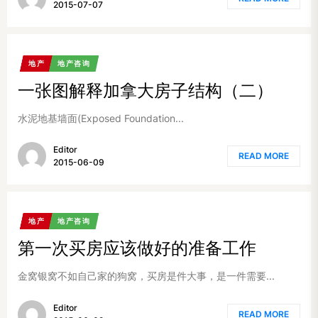
2015-07-07
地产
地产咨询
一张图解释加拿大房子结构（二）
水泥地基墙面(Exposed Foundation...
Editor
READ MORE
2015-06-09
地产
地产咨询
第一次买房应该做好的准备工作
金窝银窝不如自己家的狗窝，买房是件大事，是一件需要...
Editor
READ MORE