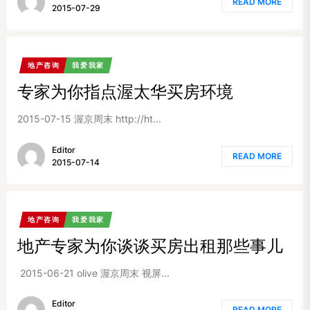
READ MORE
2015-07-29
地产咨询
我爱我家
专家为你指点渥太华买房环境
2015-07-15 渥京周末 http://ht...
Editor
READ MORE
2015-07-14
地产咨询
我爱我家
地产专家为你谈谈买房出租那些事儿
2015-06-21 olive 渥京周末 视屏...
Editor
READ MORE