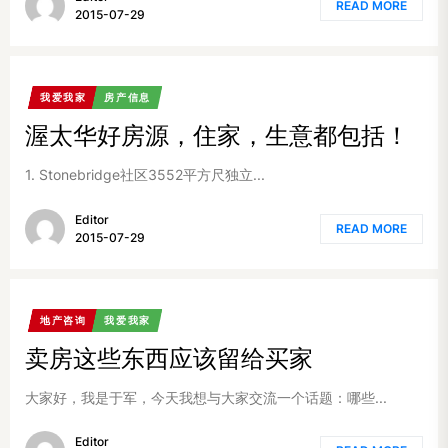
READ MORE
2015-07-29
我爱我家
房产信息
渥太华好房源，住家，生意都包括！
1. Stonebridge社区3552平方尺独立...
Editor
READ MORE
2015-07-29
地产咨询
我爱我家
卖房这些东西应该留给买家
大家好，我是于军，今天我想与大家交流一个话题：哪些...
Editor