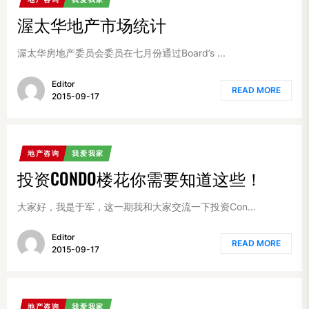
渥太华地产市场统计
渥太华房地产委员会委员在七月份通过Board’s ...
Editor
READ MORE
2015-09-17
地产咨询
我爱我家
投资CONDO楼花你需要知道这些！
大家好，我是于军，这一期我和大家交流一下投资Con...
Editor
READ MORE
2015-09-17
地产咨询
我爱我家