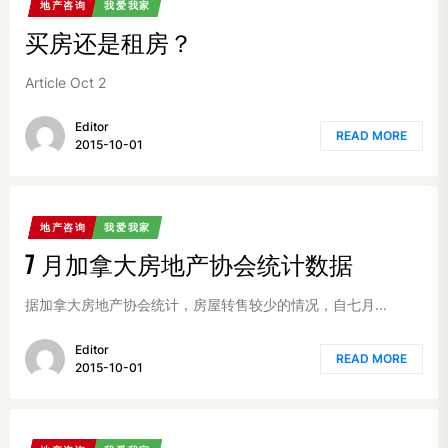
地产咨询
我爱我家
买房还是租房？
Article Oct 2
Editor
READ MORE
2015-10-01
地产咨询
我爱我家
7 月加拿大房地产协会统计数据
据加拿大房地产协会统计，房屋转售较少的情况，自七月...
Editor
READ MORE
2015-10-01