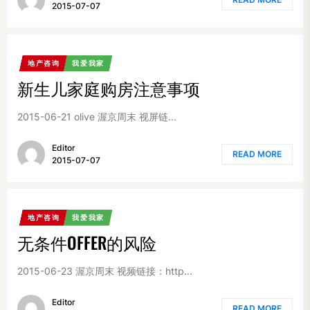
2015-07-07
地产咨询
我爱我家
新生儿家庭购房注意事项
2015-06-21 olive 渥京周末 视屏链...
Editor
READ MORE
2015-07-07
地产咨询
我爱我家
无条件OFFER的风险
2015-06-23 渥京周末 视频链接：http...
Editor
READ MORE