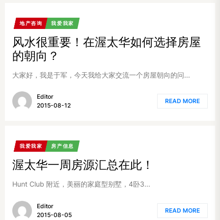
地产咨询
我爱我家
风水很重要！在渥太华如何选择房屋
的朝向？
大家好，我是于军，今天我给大家交流一个房屋朝向的问...
Editor
READ MORE
2015-08-12
我爱我家
房产信息
渥太华一周房源汇总在此！
Hunt Club 附近，美丽的家庭型别墅，4卧3...
Editor
READ MORE
2015-08-05