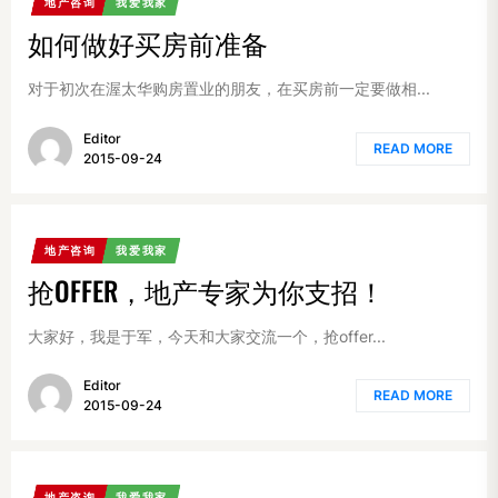
地产咨询
我爱我家
如何做好买房前准备
对于初次在渥太华购房置业的朋友，在买房前一定要做相...
Editor
READ MORE
2015-09-24
地产咨询
我爱我家
抢OFFER，地产专家为你支招！
大家好，我是于军，今天和大家交流一个，抢offer...
Editor
READ MORE
2015-09-24
地产咨询
我爱我家