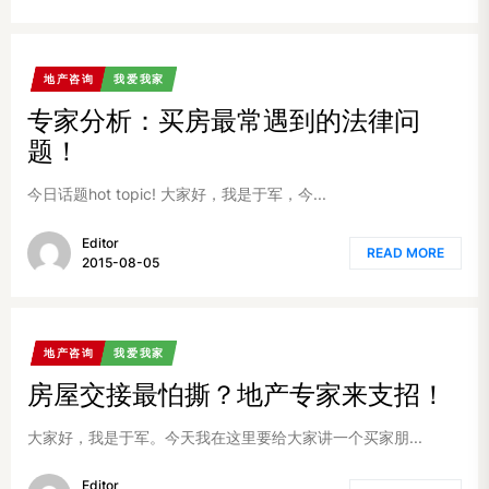
地产咨询
我爱我家
专家分析：买房最常遇到的法律问
题！
今日话题hot topic! 大家好，我是于军，今...
Editor
READ MORE
2015-08-05
地产咨询
我爱我家
房屋交接最怕撕？地产专家来支招！
大家好，我是于军。今天我在这里要给大家讲一个买家朋...
Editor