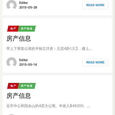
Editor
READ MORE
2015-05-28
地产
房产信息
房产信息
带上下两套公寓的半独立洋房：主层4卧1.5卫，楼上...
Editor
READ MORE
2015-05-14
地产
房产信息
房产信息
近市中心和国会山的4层大公寓。年收入$49200。...