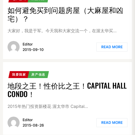
如何避免买到问题房屋（大麻屋和凶
宅）？
大家好，我是于军。今天我和大家交流一个，在渥太华买...
Editor
READ MORE
2015-09-10
我爱我家
房产信息
地段之王！性价比之王！CAPITAL HALL
CONDO！
2015年热门投资新楼花 渥太华市 Capital...
Editor
READ MORE
2015-08-26