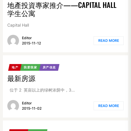
地產投資專家推介——CAPITAL HALL
学生公寓
Capital Hall
Editor
READ MORE
2015-11-12
地产
我爱我家
房产信息
最新房源
位于 2 英亩以上的绿树浓荫中，3...
Editor
READ MORE
2015-11-02