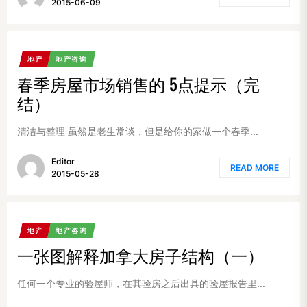
2015-06-09
地产
地产咨询
春季房屋市场销售的 5点提示（完
结）
清洁与整理 虽然是老生常谈，但是给你的家做一个春季...
Editor
READ MORE
2015-05-28
地产
地产咨询
一张图解释加拿大房子结构（一）
任何一个专业的验屋师，在其验房之后出具的验屋报告里...