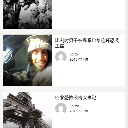
比利时男子被曝系巴黎连环恐袭
主谋
Editor
2015-11-19
巴黎恐怖袭击大事记
Editor
2015-11-19