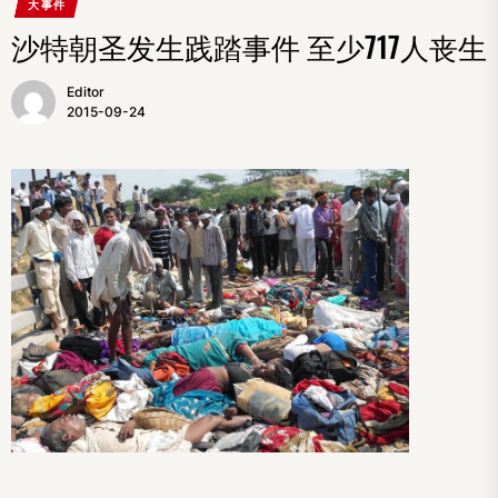
大事件
沙特朝圣发生践踏事件 至少717人丧生
Editor
2015-09-24