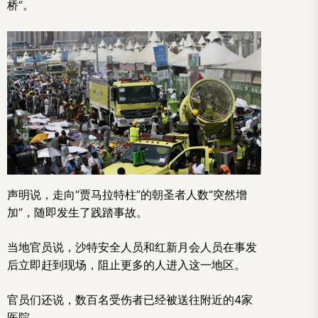
桥”。
声明说，走向“贾马拉特柱”的朝圣者人数“突然增
加”，随即发生了践踏事故。
当地官员说，沙特安全人员和红新月会人员在事发
后立即赶到现场，阻止更多的人进入这一地区。
官员们还说，数百名受伤者已经被送往附近的4家
医院。