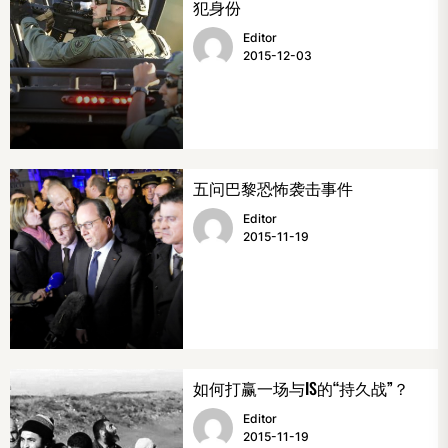
犯身份
Editor
2015-12-03
五问巴黎恐怖袭击事件
Editor
2015-11-19
如何打赢一场与IS的“持久战”？
Editor
2015-11-19