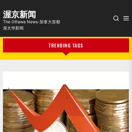
渥京新闻
Me
Search
The Ottawa News-加拿大首都
渥太华新闻
TRENDING TAGS