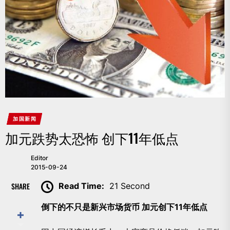
加国新闻
加元跌势太恐怖 创下11年低点
Editor
2015-09-24
SHARE
Read Time:
21 Second
倒下的不只是新兴市场货币 加元创下11年低点