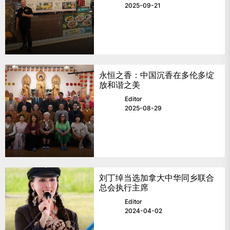
2025-09-21
永恒之香：中国沉香在多伦多绽
放和谐之美
Editor
2025-08-29
刘丁绰当选加拿大中华同乡联合
总会执行主席
Editor
2024-04-02