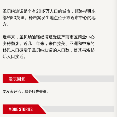
圣贝纳迪诺是个有20多万人口的城市，距洛杉矶东
部约50英里。枪击案发生地点位于靠近市中心的地
方。
近年来，圣贝纳迪诺经济遭受破产而市区商业中心
变得颓废。近几十年来，来自拉美、亚洲和中东的
移民人口微增了圣贝纳迪诺的人口数，使其与洛杉
矶人口接近。
发表回复
要发表评论，您必须先
登录
。
MORE STORIES