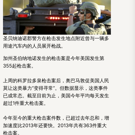
圣贝纳迪诺郡警方在枪击发生地点附近曾与一辆多
用途汽车内的人员展开枪战。
加州圣伯纳地诺发生的枪击案是今年美国发生第
355起枪击案。
上周的科罗拉多泉枪击案后，奥巴马敦促美国人民
莫让这类暴力“变得寻常”。但数据显示，这类事件
已成常态。截至目前为止，美国今年平均每天发生
超过1件重大枪击案。
今年至今的重大枪击案件数，已超过去年总和，增
加速度比2013年还要快。2013年共有363件重大
枪击案。