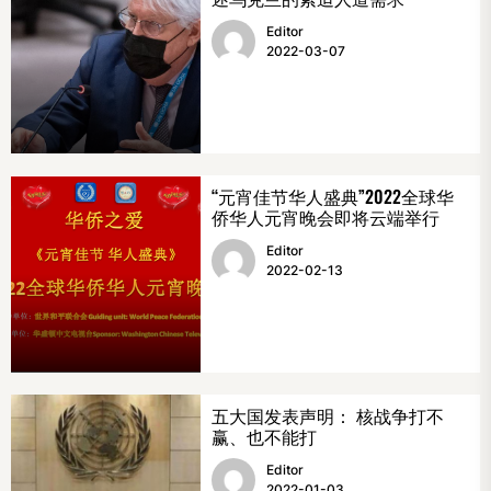
Editor
2022-03-07
“元宵佳节华人盛典”2022全球华
侨华人元宵晚会即将云端举行
Editor
2022-02-13
五大国发表声明： 核战争打不
赢、也不能打
Editor
2022-01-03