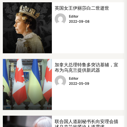
英国女王伊丽莎白二世逝世
Editor
2022-09-08
加拿大总理特鲁多突访基辅，宣
布为乌克兰提供新武器
Editor
2022-05-09
联合国人道副秘书长向安理会描
述乌克兰的紧迫人道需求