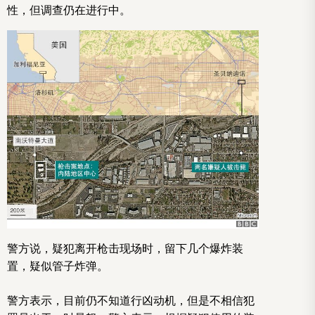
性，但调查仍在进行中。
警方说，疑犯离开枪击现场时，留下几个爆炸装
置，疑似管子炸弹。
警方表示，目前仍不知道行凶动机，但是不相信犯