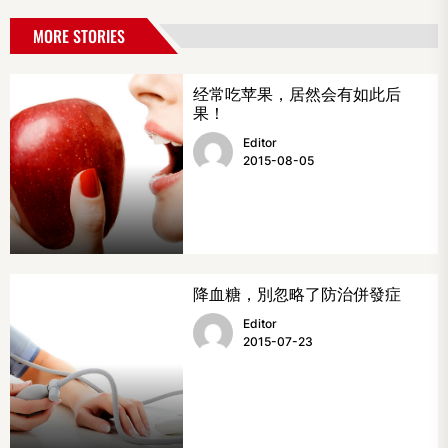
MORE STORIES
经常吃苹果，居然会有如此后
果！
Editor
2015-08-05
降血糖，別忽略了防治併發症
Editor
2015-07-23