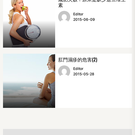
素
Editor
2015-06-09
肛門濕疹的危害(2)
Editor
2015-05-28