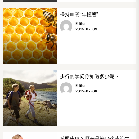
保持血管“年輕態”
Editor
2015-07-09
步行的学问你知道多少呢？
Editor
2015-07-08
减肥失败？原来是缺少这些维生