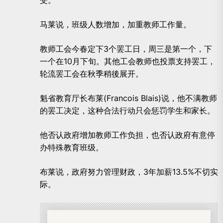
马莱说，班级人数增加，加重教师工作量。
教师工会今春定下3个罢工日，周三是第一个，下
一个在10月下旬。其他工会教师也投票支持罢工，
轮流罢工会在秋季稍後展开。
魁省教育厅长布莱(Francois Blais)说，他不满教师
的罢工决定，这种合法行动只会惩罚学生和家长。
他否认政府增加教师工作负担，也否认政府有意停
办特殊教育班级。
布莱说，政府努力管理财政，3年加薪13.5%不切实
际。