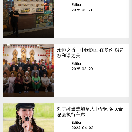
Editor
2025-09-21
永恒之香：中国沉香在多伦多绽
放和谐之美
Editor
2025-08-29
刘丁绰当选加拿大中华同乡联合
总会执行主席
Editor
2024-04-02