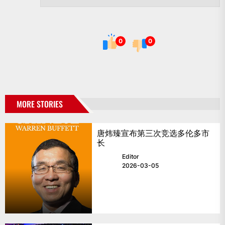
0
0
MORE STORIES
唐炜臻宣布第三次竞选多伦多市
长
Editor
2026-03-05