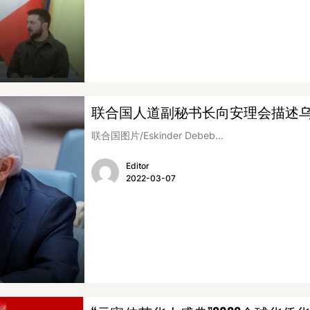
联合国人道副秘书长向安理会描述
联合国图片/Eskinder Debeb...
Editor
2022-03-07