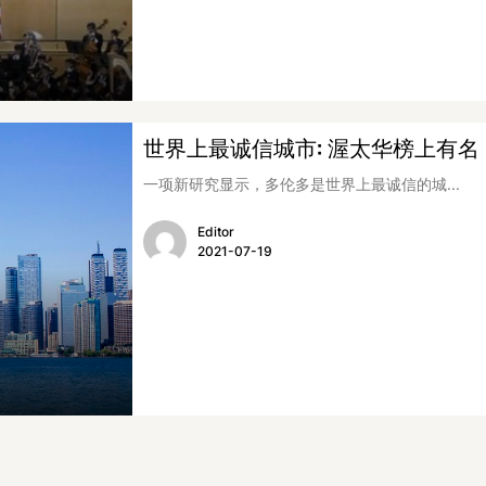
世界上最诚信城市: 渥太华榜上有名
一项新研究显示，多伦多是世界上最诚信的城...
Editor
2021-07-19