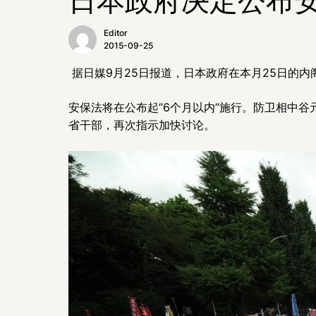
Editor
2015-09-25
据日媒9月25日报道，日本政府在本月25日的内
安保法将在公布起“6个月以内”施行。防卫相中谷
省干部，再次指示加快讨论。