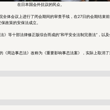
在日本国会外抗议的民众。
两院全体会议上进行了闭会期间的审查手续，在27日的会期结束
安保政策的安保法成立。
法》等十部法律修正版综合而成的“和平安全法制完善法”，以
”的《周边事态法》改称为《重要影响事态法案》，实际上取消