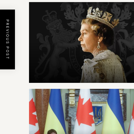
PREVIOUS POST