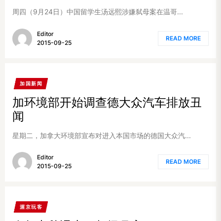
周四（9月24日）中国留学生汤远熙涉嫌弑母案在温哥...
Editor
READ MORE
2015-09-25
加国新闻
加环境部开始调查德大众汽车排放丑
闻
星期二，加拿大环境部宣布对进入本国市场的德国大众汽...
Editor
READ MORE
2015-09-25
渥京玩客