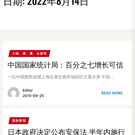
日期:
2022年8月14日
大陆、港、澳、台新闻
中国国家统计局：百分之七增长可信
一位中国股民坐视上海证券交易市场的巨大显示屏 中国...
Editor
READ MORE
2015-09-25
国际要闻
日本政府决定公布安保法 半年内施行