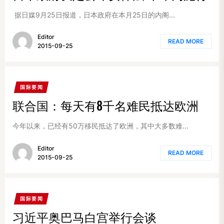
据日媒9月25日报道，日本政府在本月25日的内阁...
Editor
READ MORE
2015-09-25
国际要闻
联合国：每天有8千名难民抵达欧洲
今年以来，已经有50万移民抵达了欧洲，其中大多数难...
Editor
READ MORE
2015-09-25
国际要闻
习近平奥巴马白宫举行会谈