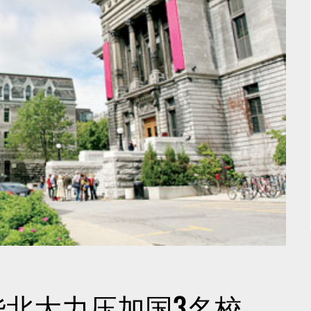
北大力压加国3名校