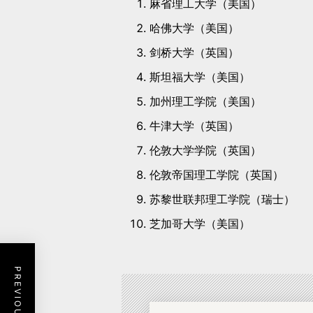
麻省理工大学（美国）
哈佛大学（美国）
剑桥大学（英国）
斯坦福大学（美国）
加州理工学院（美国）
牛津大学（英国）
伦敦大学学院（英国）
伦敦帝国理工学院（英国）
苏黎世联邦理工学院（瑞士）
芝加哥大学（美国）