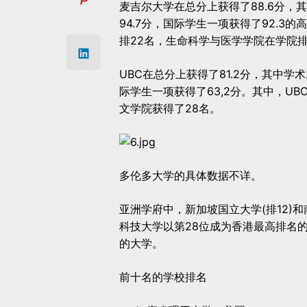
麦吉尔大学在总分上获得了88.6分，
94.7分，国际学生一项获得了92.3的
排22名，生命科学与医学学院在学院排
UBC在总分上获得了81.2分，其中学
际学生一项获得了63,2分。其中，U
文学院获得了28名。
多伦多大学的具体数据不详。
亚洲学府中，新加坡国立大学(排12)和
科技大学以第28位成为香港最高排名的
的大学。
前十名的学校排名