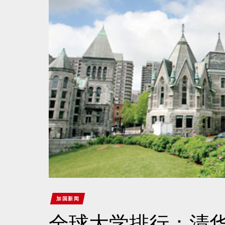
加国新闻
全球大学排行：清华