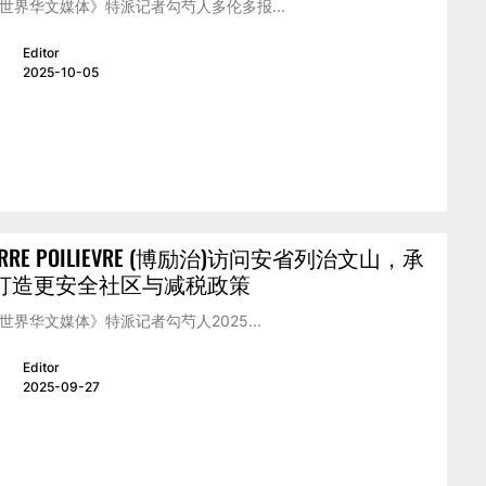
世界华文媒体》特派记者勾芍人多伦多报...
Editor
2025-10-05
ERRE POILIEVRE (博励治)访问安省列治文山，承
打造更安全社区与减税政策
世界华文媒体》特派记者勾芍人2025...
Editor
2025-09-27