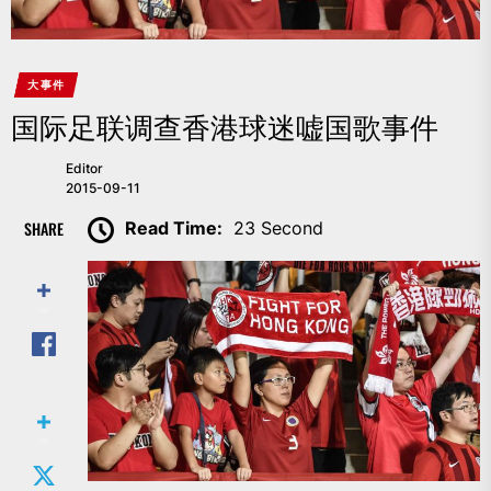
大事件
国际足联调查香港球迷嘘国歌事件
Editor
2015-09-11
SHARE
Read Time:
23 Second