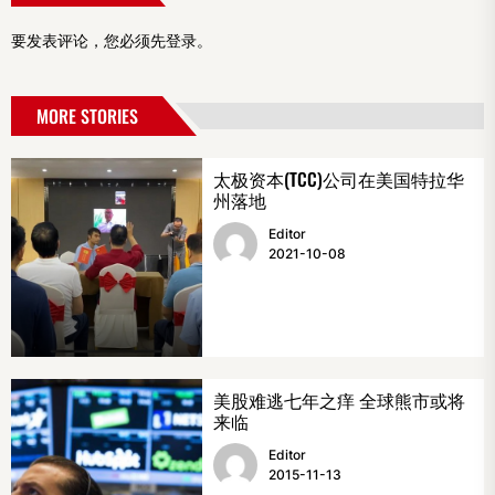
要发表评论，您必须先
登录
。
MORE STORIES
太极资本(TCC)公司在美国特拉华
州落地
Editor
2021-10-08
美股难逃七年之痒 全球熊市或将
来临
Editor
2015-11-13