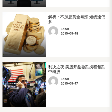
解析：不加息黄金暴涨 短线逢低
多
Editor
2015-09-18
利决之夜 美股开盘微跌携程领跌
中概股
Editor
2015-09-17