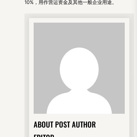
10%，用作营运资金及其他一般企业用途。
ABOUT POST AUTHOR