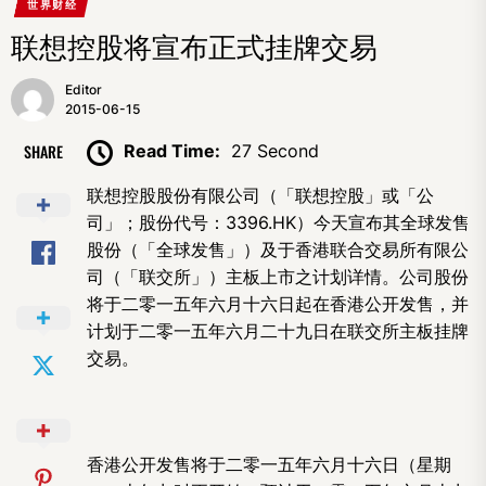
世界财经
联想控股将宣布正式挂牌交易
Editor
2015-06-15
SHARE
Read Time:
27 Second
联想控股股份有限公司（「联想控股」或「公
司」；股份代号：
3396.HK）今天宣布其全球发售
股份（「全球发售」）及于香港联合交易所有限公
司（「联交所」）主板上市之计划详情。公司股份
将于二零一五年六月十六日起在香港公开发售，并
计划于二零一五年六月二十九日在联交所主板挂牌
交易。
香港公开发售将于二零一五年六月十六日（星期