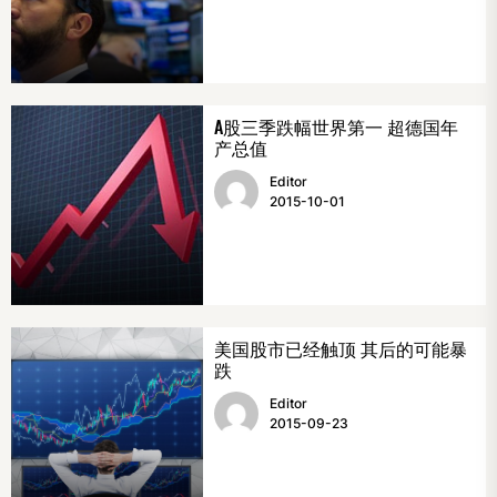
A股三季跌幅世界第一 超德国年
产总值
Editor
2015-10-01
美国股市已经触顶 其后的可能暴
跌
Editor
2015-09-23