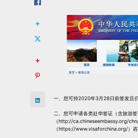
一、您可持2020年3月28日前签发
二、您可申请各类赴华签证（含旅游签
（http://ca.chineseembassy.
（https://www.visaforchina.org/