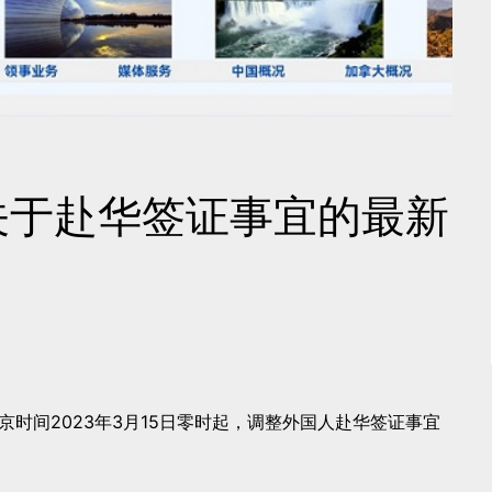
关于赴华签证事宜的最新
时间2023年3月15日零时起，调整外国人赴华签证事宜