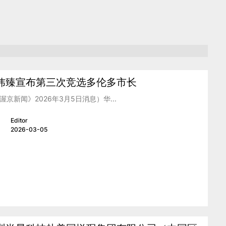
炜臻宣布第三次竞选多伦多市长
渥京新闻》2026年3月5日消息）华...
Editor
2026-03-05