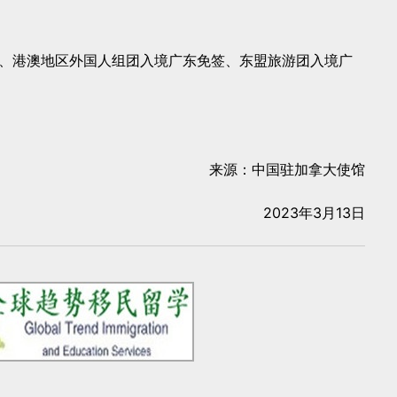
、港澳地区外国人组团入境广东免签、东盟旅游团入境广
来源：中国驻加拿大使馆
2023年3月13日