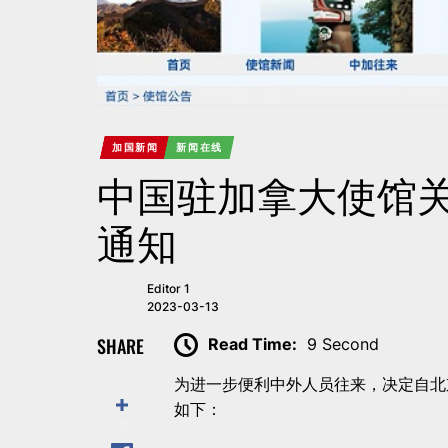
加国新闻
新闻在线
中国驻加拿大使馆
通知
Editor 1
2023-03-13
SHARE
Read Time:
9 Second
为进一步便利中外人员往来，决定自北京
如下：