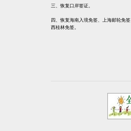
三、恢复口岸签证。
四、恢复海南入境免签、上海邮轮免签
西桂林免签。