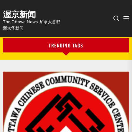
渥京新闻
Me
Search
The Ottawa News-加拿大首都
渥太华新闻
TRENDING TAGS