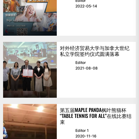
Editor
2022-05-14
对外经济贸易大学与加拿大世纪
私立学院签约仪式圆满落幕
Editor
2021-08-08
第五届MAPLE PANDA枫叶熊猫杯
“TABLE TENNIS FOR ALL”在线比赛结
束
Editor 1
2020-11-16