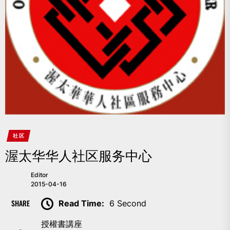
社区
渥太华华人社区服务中心
Editor
2015-04-16
SHARE
Read Time:
6 Second
授權書講座