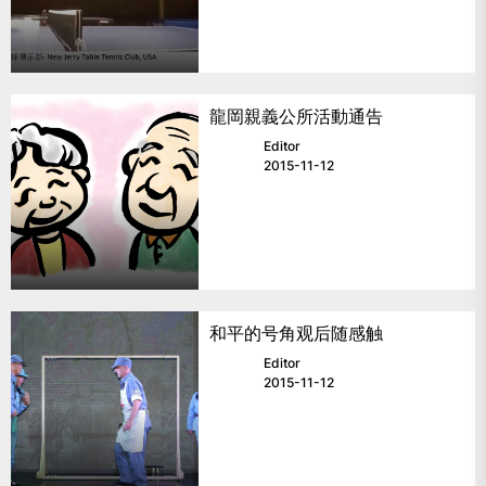
龍岡親義公所活動通告
Editor
2015-11-12
和平的号角观后随感触
Editor
2015-11-12