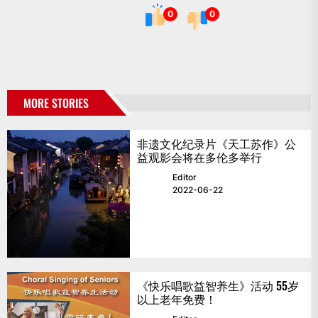
0
0
MORE STORIES
非遗文化纪录片《天工苏作》公
益观影会将在多伦多举行
Editor
2022-06-22
《快乐唱歌益智养生》活动 55岁
以上老年免费！