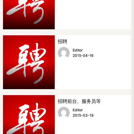
招聘
Editor
2015-04-16
招聘前台、服务员等
Editor
2015-03-19