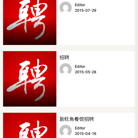
Editor
2015-07-29
招聘
Editor
2015-05-28
新旺角餐馆招聘
Editor
2015-04-16