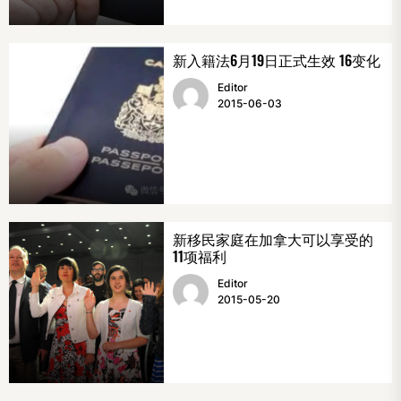
新入籍法6月19日正式生效 16变化
Editor
2015-06-03
新移民家庭在加拿大可以享受的
11项福利
Editor
2015-05-20