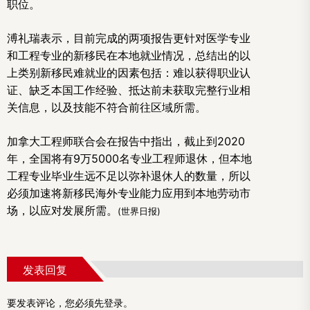
职位。
溥礼瑞表示，目前完成的两项报告更针对医学专业
和工程专业的新移民在本地就业情况，总结出的以
上类别新移民难就业的因素包括：难以获得职业认
证、缺乏本国工作经验、抵达前未获取完整行业相
关信息，以及技能不符合前往区域所需。
加拿大
工程师联合会在报告中指出，截止到2020
年，全国将有9万5000名专业工程师退休，但本地
工程专业毕业生远不足以弥补退休人的数量，所以
必须加速将新移民海外专业能力应用到本地劳动市
场，以应对发展所需。
(世界日报)
发表回复
要发表评论，您必须先
登录
。