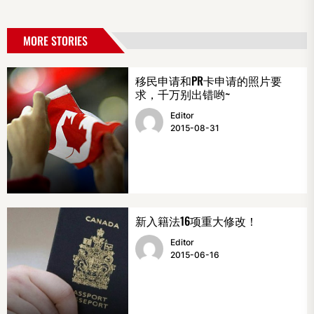
MORE STORIES
移民申请和PR卡申请的照片要
求，千万别出错哟~
Editor
2015-08-31
新入籍法16项重大修改！
Editor
2015-06-16