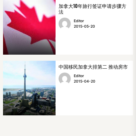
加拿大10年旅行签证申请步骤方
法
Editor
2015-05-20
中国移民加拿大排第二 推动房市
Editor
2015-04-20