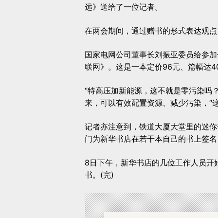
远》送给了一位记者。
在两会期间，通过赠书的形式表达观点
国家电网公司董事长刘振亚委员给参加
联网》。这是一本定价96元、篇幅达4
“特高压加新能源，这不就是零污染吗
来，可以有效配置资源、减少污染，“
记者亦注意到，铁道大厦大堂里的迷你
门为新华书店在若干本自己的书上签名
8日下午，新华书店的几位工作人员开
书。(完)