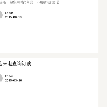
必备，超实用时尚单品！不用插电的奶昔...
Editor
2015-06-18
迎来电查询订购
Editor
2015-03-26