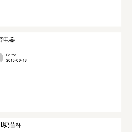
普电器
Editor
2015-06-18
OKU奶昔杯