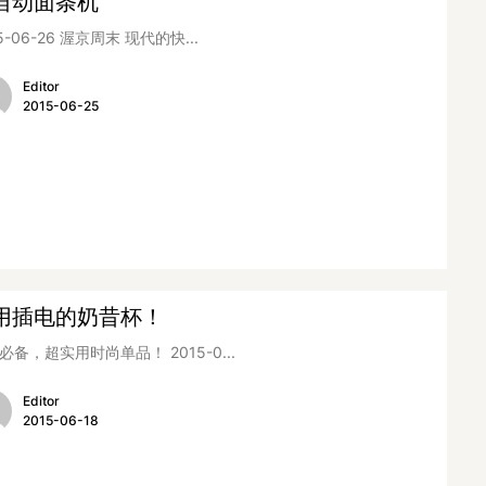
自动面条机
5-06-26 渥京周末 现代的快...
Editor
2015-06-25
用插电的奶昔杯！
必备，超实用时尚单品！ 2015-0...
Editor
2015-06-18