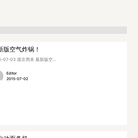
新版空气炸锅！
5-07-03 渥京周末 最新版空...
Editor
2015-07-02