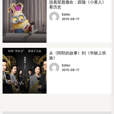
扭着屁股撒欢：跟随《小黄人》
看历史
Editor
2015-09-17
从《阿郎的故事》到《华丽上班
族》
Editor
2015-09-17