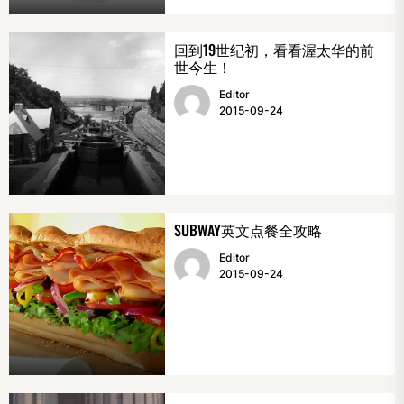
回到19世纪初，看看渥太华的前
世今生！
Editor
2015-09-24
SUBWAY英文点餐全攻略
Editor
2015-09-24