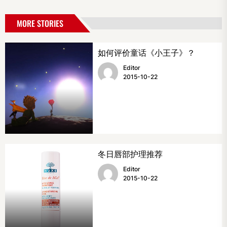
MORE STORIES
如何评价童话《小王子》？
Editor
2015-10-22
冬日唇部护理推荐
Editor
2015-10-22