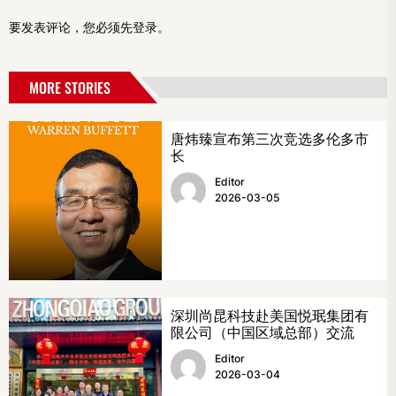
要发表评论，您必须先
登录
。
MORE STORIES
唐炜臻宣布第三次竞选多伦多市
长
Editor
2026-03-05
深圳尚昆科技赴美国悦珉集团有
限公司（中国区域总部）交流
Editor
2026-03-04