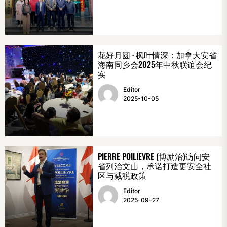
花好月圆 · 枫叶情深：加拿大安省
海南同乡会2025年中秋联谊会纪
实
Editor
2025-10-05
PIERRE POILIEVRE (博励治)访问安
省列治文山，承诺打造更安全社
区与减税政策
Editor
2025-09-27