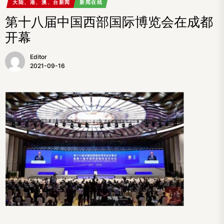
大陆、港、澳、台新闻
新闻在线
第十八届中国西部国际博览会在成都
开幕
Editor
2021-09-16