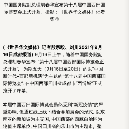
中国国务院副总理胡春华宣布第十八届中国西部国
际博览会正式开幕。摄影：《世界华文媒体》记者
柴净
(《世界华文媒体》记者殷宗毅、刘川2021年9月
16日成都报道)
9月16日上午，随着中国国务院副
总理胡春华宣布: “第十八届中国西部国际博览会正
式开幕”, 为期五天（9月16日至20日）的以“中国
新时代•西部新机遇”为主题的“第十八届中国西部国
际博览会”, 在中国西部四川省成都市“西博城”正式
拉开了序幕。
本届中国西部国际博览会虽然受到“新冠疫情”的严
重影响, 但通过线上线下结合参加展会的形式, 以东
南亚的新加坡为主宾国, 中国西部的西藏自治区为
轮值主席单位, 中国四川省的乐山市为主题市, 整