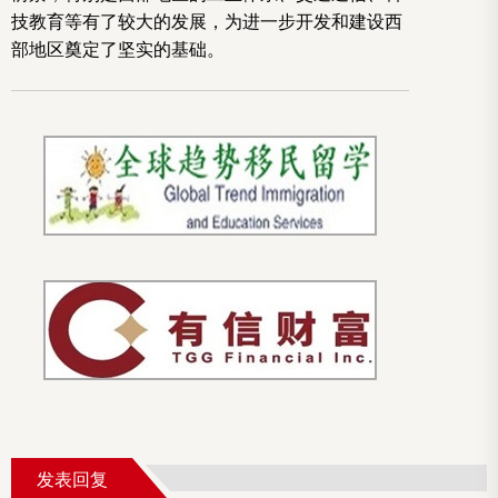
技教育等有了较大的发展，为进一步开发和建设西
部地区奠定了坚实的基础。
发表回复