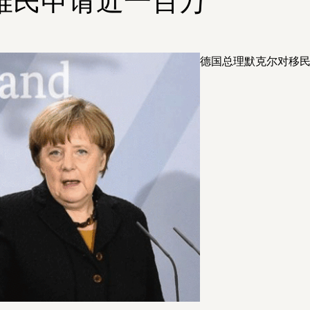
德国总理默克尔对移