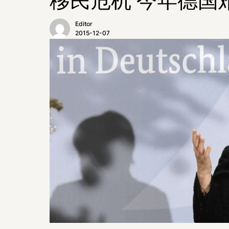
Editor
2015-12-07