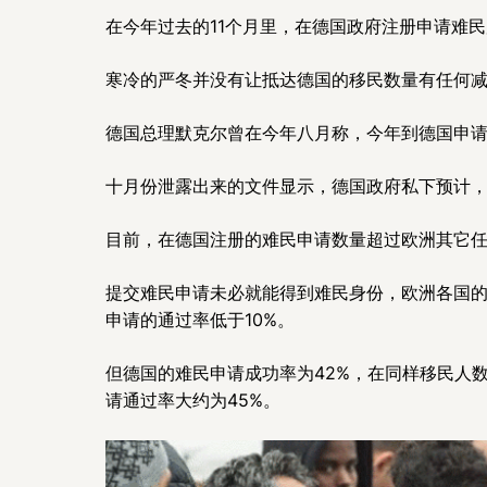
在今年过去的11个月里，在德国政府注册申请难民
寒冷的严冬并没有让抵达德国的移民数量有任何减速
德国总理默克尔曾在今年八月称，今年到德国申请
十月份泄露出来的文件显示，德国政府私下预计，
目前，在德国注册的难民申请数量超过欧洲其它任
提交难民申请未必就能得到难民身份，欧洲各国
申请的通过率低于10%。
但德国的难民申请成功率为42%，在同样移民人
请通过率大约为45%。