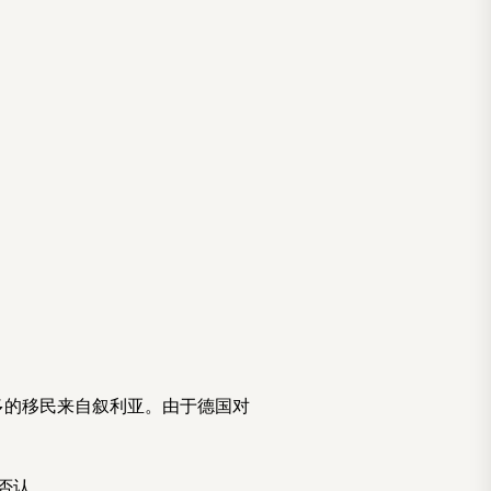
多的移民来自叙利亚。由于德国对
否认。