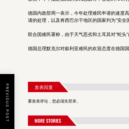
德国内政部周一表示，今年处理难民申请的速度
请的处理，以及将西巴尔干地区的国家列为“安全国
联合国难民署称，由于天气恶劣和土耳其对“蛇头
德国总理默克尔对叙利亚难民的欢迎态度在德国
PREVIOUS POST
发表回复
要发表评论，您必须先
登录
。
MORE STORIES