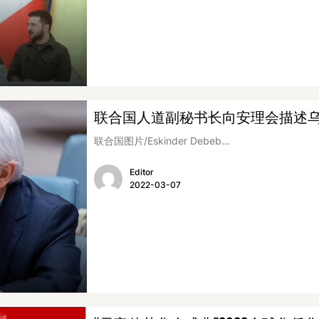
联合国人道副秘书长向安理会描述
联合国图片/Eskinder Debeb...
Editor
2022-03-07