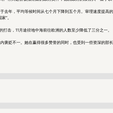
高于去年，平均等候时间从七个月下降到五个月。审理速度提高
家”。
”的打击，11月途径地中海前往欧洲的人数至少降低了三分之一。
国内褒贬不一。她在赢得很多赞誉的同时，也受到一些资深的部