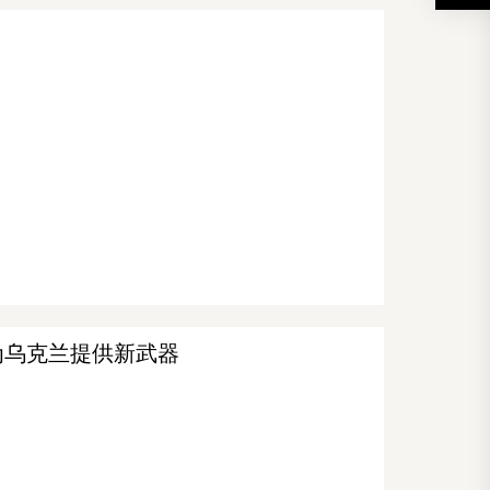
为乌克兰提供新武器