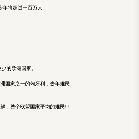
在今年将超过一百万人。
较少的欧洲国家。
欧洲国家之一的匈牙利，去年难民
了解，整个欧盟国家平均的难民申