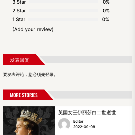
3 Star
0%
2 Star
0%
1 Star
0%
(Add your review)
发表回复
要发表评论，您必须先
登录
。
MORE STORIES
英国女王伊丽莎白二世逝世
Editor
2022-09-08