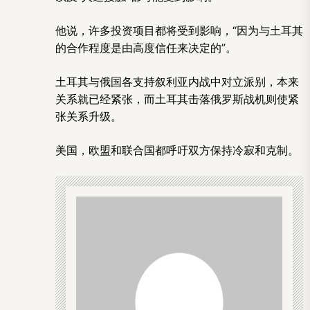
他说，许多投资项目都将受到影响，“因为与土耳其
的合作程度是由高度信任来决定的”。
土耳其与俄国各支持叙利亚内战中对立派别，本来
关系就已经紧张，而土耳其击落俄罗斯战机则使紧
张关系升级。
美国，欧盟和联合国都呼吁双方保持冷寂和克制。