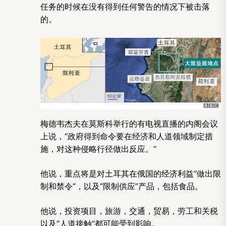
任务的时候在没有得到任何警告的情况下被击落
的。
梅德韦杰夫在莫斯科举行的有电视直播的内阁会议
上说，“政府得到命令要在经济和人道领域制定措
施，对这种侵略行径做出反应。”
他说，重点将是对土耳其在俄国的经济利益“做出限
制和禁令”，以及“限制供应”产品，包括食品。
他说，投资项目，旅游，交通，贸易，劳工和关税
以及“人道接触”都可能受到影响。