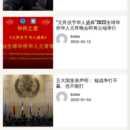
“元宵佳节华人盛典”2022全球华
侨华人元宵晚会即将云端举行
Editor
2022-02-13
五大国发表声明： 核战争打不
赢、也不能打
Editor
2022-01-03