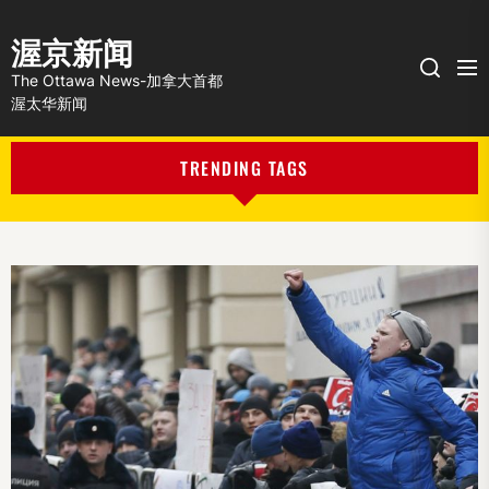
渥京新闻
Me
Search
The Ottawa News-加拿大首都
渥太华新闻
TRENDING TAGS