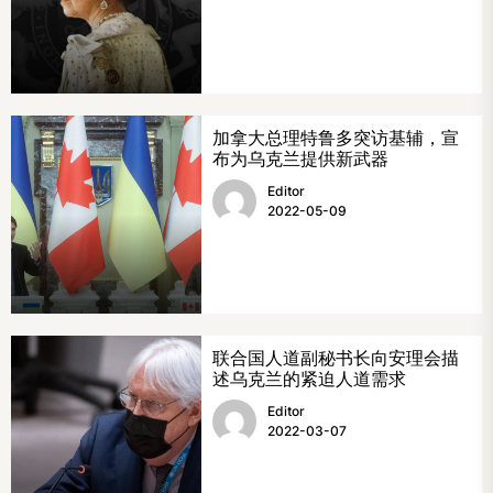
加拿大总理特鲁多突访基辅，宣
布为乌克兰提供新武器
Editor
2022-05-09
联合国人道副秘书长向安理会描
述乌克兰的紧迫人道需求
Editor
2022-03-07