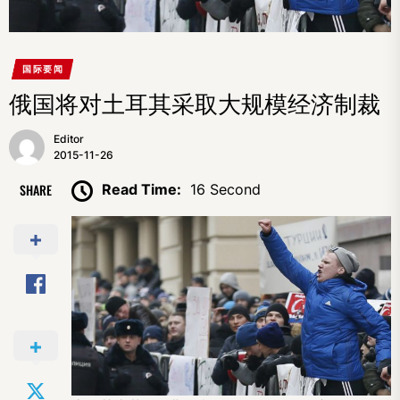
国际要闻
俄国将对土耳其采取大规模经济制裁
Editor
2015-11-26
SHARE
Read Time:
16 Second