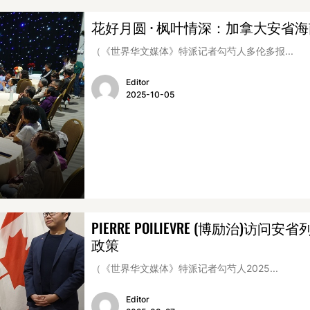
花好月圆 · 枫叶情深：加拿大安省海
（《世界华文媒体》特派记者勾芍人多伦多报...
Editor
2025-10-05
PIERRE POILIEVRE (博励治
政策
（《世界华文媒体》特派记者勾芍人2025...
Editor