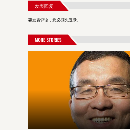
发表回复
要发表评论，您必须先
登录
。
MORE STORIES