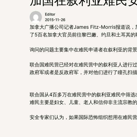
Editor
2015-11-26
加拿大广播公司记者James Fitz-Morri
了5百名加拿大官员前往黎巴嫩、约旦和土耳其的
询问的问题主要集中在难民申请者在叙利亚的背
联合国难民营已经对在难民营中的叙利亚人进行
政府军或者是反政府军，并对他们进行了瞳孔扫
联合国从4百多万在难民营中的叙利亚难民中筛选
难民主要是妇女、儿童、老人和信仰非主流宗教
安全专家们认为，如果国际恐怖组织想用在难民