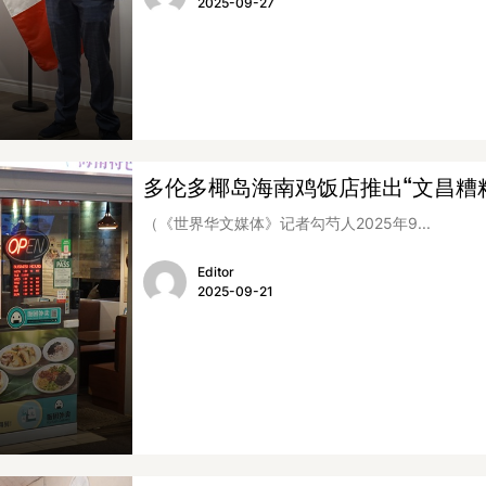
2025-09-27
多伦多椰岛海南鸡饭店推出“文昌糟
（《世界华文媒体》记者勾芍人2025年9...
Editor
2025-09-21