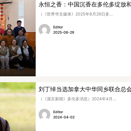
永恒之香：中国沉香在多伦多绽放
（《世界华文媒体》2025年8月29日多...
Editor
2025-08-29
刘丁绰当选加拿大中华同乡联合总
（《渥京新闻》多伦多消息）2024年4月...
Editor
2024-04-02