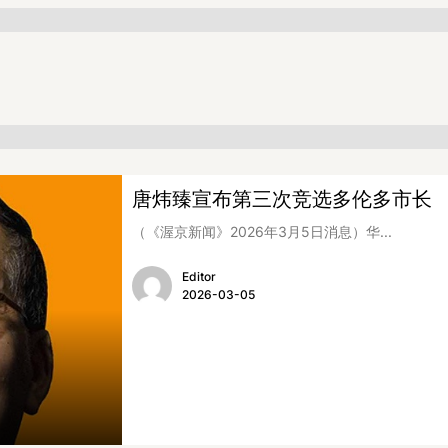
唐炜臻宣布第三次竞选多伦多市长
（《渥京新闻》2026年3月5日消息）华...
Editor
2026-03-05