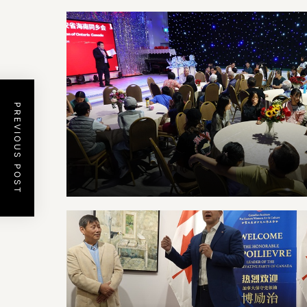
PREVIOUS POST