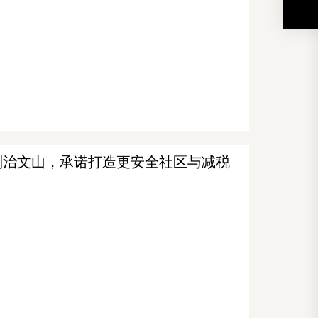
)访问安省列治文山，承诺打造更安全社区与减税