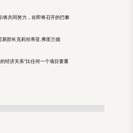
示将共同努力，在即将召开的巴黎
贸易部长克莉丝蒂亚.弗里兰德
的经济关系“比任何一个项目要重