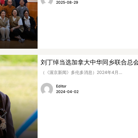
2025-08-29
刘丁绰当选加拿大中华同乡联合总
（《渥京新闻》多伦多消息）2024年4月...
Editor
2024-04-02