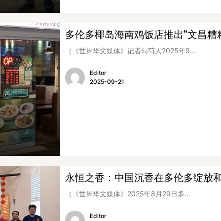
多伦多椰岛海南鸡饭店推出“文昌糟
（《世界华文媒体》记者勾芍人2025年9...
Editor
2025-09-21
永恒之香：中国沉香在多伦多绽放
（《世界华文媒体》2025年8月29日多...
Editor