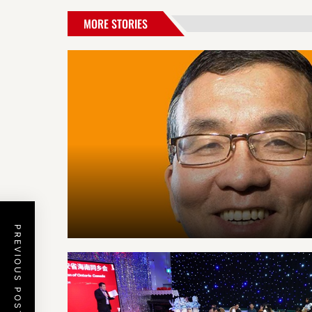
MORE STORIES
PREVIOUS POST