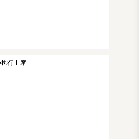
会执行主席