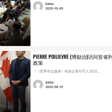
Editor
2025-10-05
PIERRE POILIEVRE (博励治
政策
（《世界华文媒体》特派记者勾芍人2025...
Editor
2025-09-27