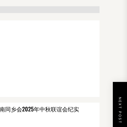
NEXT POST
南同乡会2025年中秋联谊会纪实