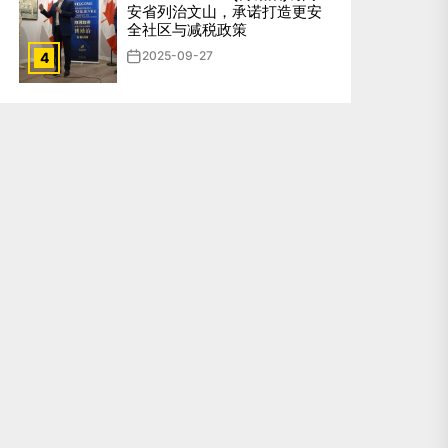
安省列治文山，承诺打造更安
全社区与减税政策
2025-09-27
4