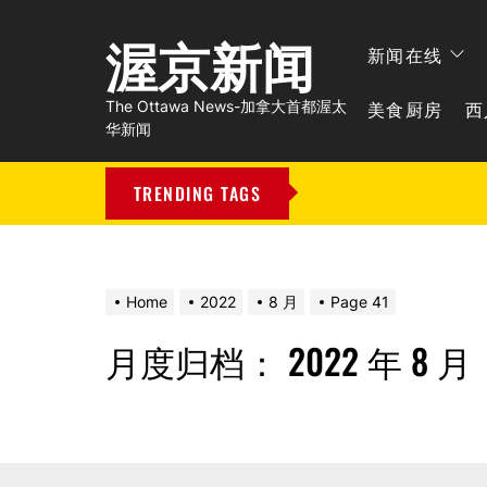
渥京新闻
新闻在线
美食厨房
西
The Ottawa News-加拿大首都渥太
华新闻
TRENDING TAGS
Home
2022
8 月
Page 41
月度归档：
2022 年 8 月