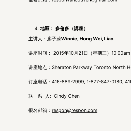
地區： 多倫多（講座）
主讲人：廖子蔚
Winnie, Hong Wei, Liao
讲座时间： 2015年10月21日（星期三）10:00am
讲座地点：Sheraton Parkway Toronto North Hote
订座电话：416-889-2999, 1-877-847-0180, 41
联 系 人: Cindy Chen
报名邮箱：
respon@respon.com