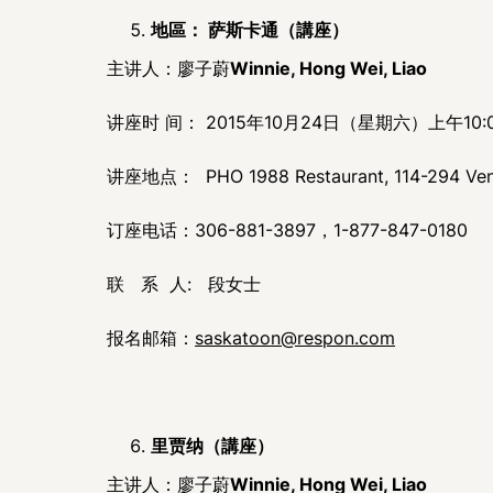
地區： 萨斯卡通（講座）
主讲人：廖子蔚
Winnie, Hong Wei, Liao
讲座时 间： 2015年10月24日（星期六）上午10:
讲座地点： PHO 1988 Restaurant, 114-294 Ventu
订座电话：306-881-3897，1-877-847-0180
联 系 人: 段女士
报名邮箱：
saskatoon@respon.com
里贾纳
（講座）
主讲人：廖子蔚
Winnie, Hong Wei, Liao