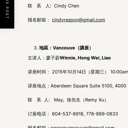
PREVIOUS POST
联 系 人: Cindy Chen
报名邮箱：
cindyrespon@gmail.com
地區：
Vancouve
（講座）
主讲人：廖子蔚
Winnie, Hong Wei, Liao
讲座时间： 2015年10月14日（星期三） 10:00am 
讲座地点：Aberdeen Square Suite 5100, 4000 
联 系 人: May, 徐先生（Remy Xu）
订座电话： 604-537-8918, 778-889-0833
报名邮箱：
responvancouver@gmail.com