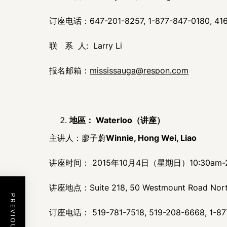
订座电话：647-201-8257, 1-877-847-0180, 416
联 系 人: Larry Li
报名邮箱：
mississauga@respon.com
地區：
Waterloo
（讲座）
主讲人：廖子蔚
Winnie, Hong Wei, Liao
讲座时间： 2015年10月4日（星期日）10:30am
讲座地点：Suite 218, 50 Westmount Road North
订座电话： 519-781-7518, 519-208-6668, 1-87