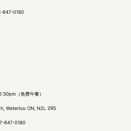
-847-0180
-2:30pm（免费午餐）
, Waterloo ON, N2L 2R5
7-847-0180