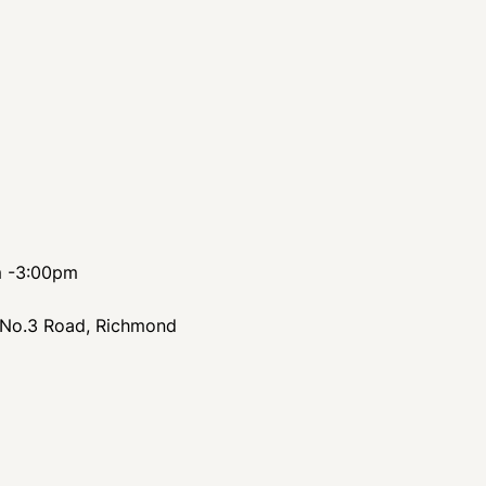
-3:00pm
No.3 Road, Richmond