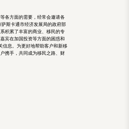
活等各方面的需要，经常会邀请各
/萨斯卡通市经济发展局的政府部
关系积累了丰富的商业、移民的专
答嘉宾在加国投资等方面的困惑和
的有关信息。为更好地帮助客户和新移
客户携手，共同成为移民之路、财