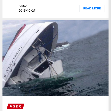
Editor
READ MORE
2015-10-27
加国新闻