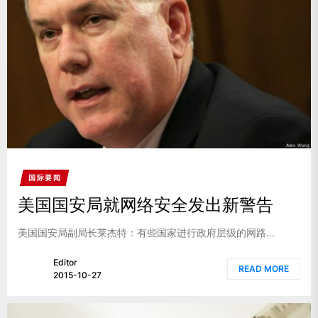
国际要闻
美国国安局就网络安全发出新警告
美国国安局副局长莱杰特：有些国家进行政府层级的网路...
Editor
READ MORE
2015-10-27