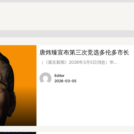
唐炜臻宣布第三次竞选多伦多市长
（《渥京新闻》2026年3月5日消息）华...
Editor
2026-03-05