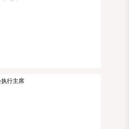
会执行主席