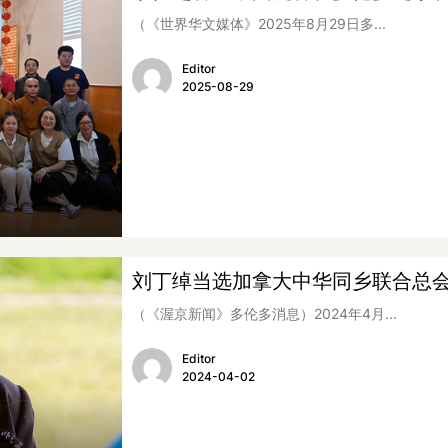
（《世界华文媒体》2025年8月29日多...
Editor
2025-08-29
刘丁绰当选加拿大中华同乡联合总
（《渥京新闻》多伦多消息）2024年4月...
Editor
2024-04-02