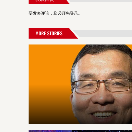
要发表评论，您必须先
登录
。
MORE STORIES