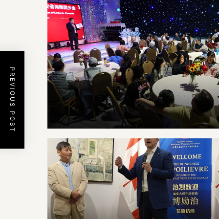
PREVIOUS POST