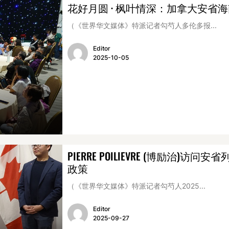
花好月圆 · 枫叶情深：加拿大安省海
（《世界华文媒体》特派记者勾芍人多伦多报...
Editor
2025-10-05
PIERRE POILIEVRE (博励治
政策
（《世界华文媒体》特派记者勾芍人2025...
Editor
2025-09-27