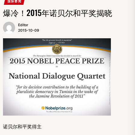
国际要闻
爆冷！2015年诺贝尔和平奖揭晓
Editor
2015-10-09
诺贝尔和平奖得主