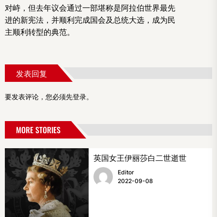
对峙，但去年议会通过一部堪称是阿拉伯世界最先
进的新宪法，并顺利完成国会及总统大选，成为民
主顺利转型的典范。
发表回复
要发表评论，您必须先
登录
。
MORE STORIES
英国女王伊丽莎白二世逝世
Editor
2022-09-08