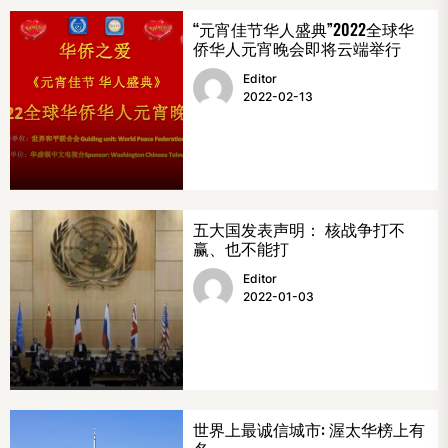
“元宵佳节华人盛典”2022全球华
侨华人元宵晚会即将云端举行
Editor
2022-02-13
五大国发表声明： 核战争打不
赢、也不能打
Editor
2022-01-03
世界上最诚信城市: 渥太华榜上有