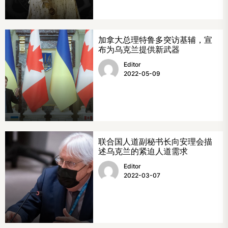
加拿大总理特鲁多突访基辅，宣
布为乌克兰提供新武器
Editor
2022-05-09
联合国人道副秘书长向安理会描
述乌克兰的紧迫人道需求
Editor
2022-03-07