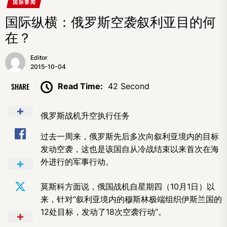
国际要闻
国际纵横：俄罗斯空袭叙利亚目的何
在？
Editor
2015-10-04
SHARE
Read Time:
42 Second
俄罗斯战机升空执行任务
过去一周来，俄罗斯先后多次向叙利亚境内的目标
发动空袭，这也是该国自从冷战结束以来首次在海
外进行的军事行动。
莫斯科方面说，俄国战机自星期四（10月1日）以
来，针对“叙利亚境内的穆斯林极端组织伊斯兰国的
12处目标，发动了18次空袭行动”。