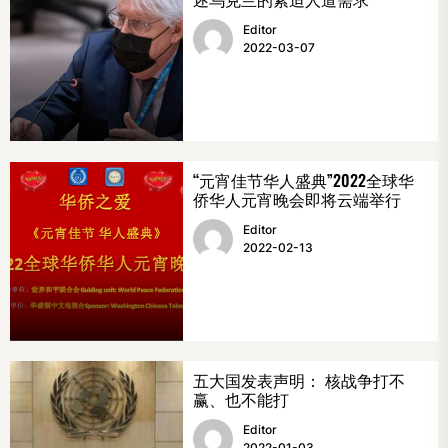
Editor
2022-03-07
“元宵佳节华人盛典”2022全球华
侨华人元宵晚会即将云端举行
Editor
2022-02-13
五大国发表声明： 核战争打不
赢、也不能打
Editor
2022-01-03