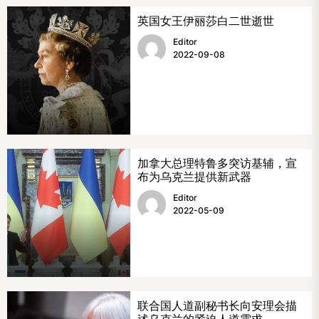
英国女王伊丽莎白二世逝世
Editor
2022-09-08
加拿大总理特鲁多突访基辅，宣
布为乌克兰提供新武器
Editor
2022-05-09
联合国人道副秘书长向安理会描
述乌克兰的紧迫人道需求