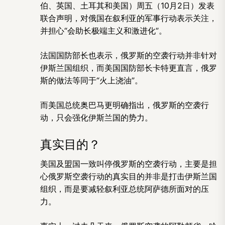
伯、英国、土耳其和美国）周五（10月2日）发表
联合声明，对俄国在叙利亚的军事行动表示关注，
并担心“会助长极端主义和激进化”。
法国国防部长也表示，俄罗斯的空袭行动并非针对
伊斯兰国组织，而美国国防部长卡特更直言，俄罗
斯的做法等同于“火上浇油”。
而美国总统奥巴马更明确指出，俄罗斯的空袭行
动，只会强化伊斯兰国的势力。
真实目的？
美国及盟国一致叫停俄罗斯的空袭行动，主要是担
心俄罗斯空袭行动的真实目的并非是打击伊斯兰国
组织，而是要减轻叙利亚总统阿萨德所面对的压
力。