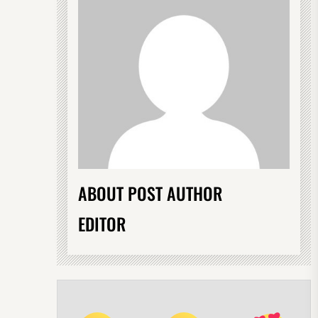
ABOUT POST AUTHOR
EDITOR