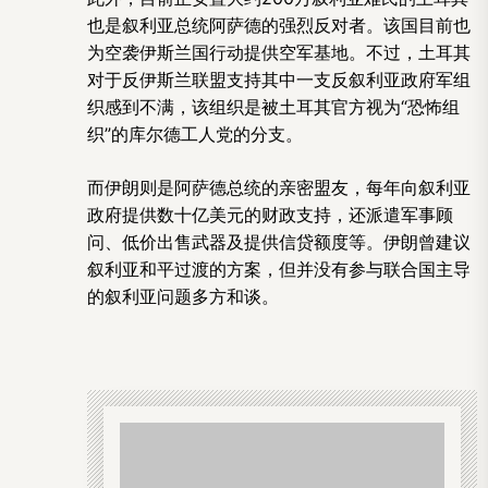
也是叙利亚总统阿萨德的强烈反对者。该国目前也
为空袭伊斯兰国行动提供空军基地。不过，土耳其
对于反伊斯兰联盟支持其中一支反叙利亚政府军组
织感到不满，该组织是被土耳其官方视为“恐怖组
织”的库尔德工人党的分支。
而伊朗则是阿萨德总统的亲密盟友，每年向叙利亚
政府提供数十亿美元的财政支持，还派遣军事顾
问、低价出售武器及提供信贷额度等。伊朗曾建议
叙利亚和平过渡的方案，但并没有参与联合国主导
的叙利亚问题多方和谈。