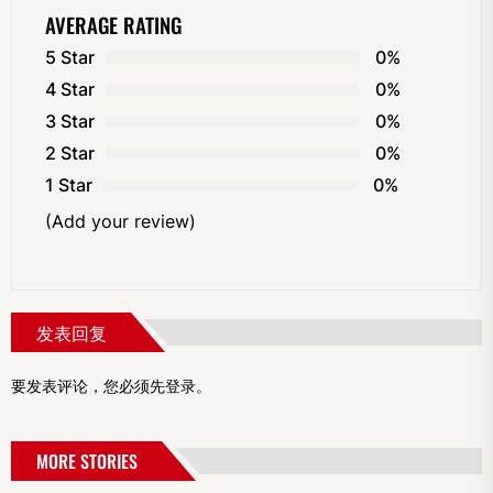
AVERAGE RATING
5 Star
0%
4 Star
0%
3 Star
0%
2 Star
0%
1 Star
0%
(Add your review)
发表回复
要发表评论，您必须先
登录
。
MORE STORIES