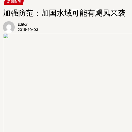
加国新闻
加强防范：加国水域可能有飓风来袭
Editor
2015-10-03