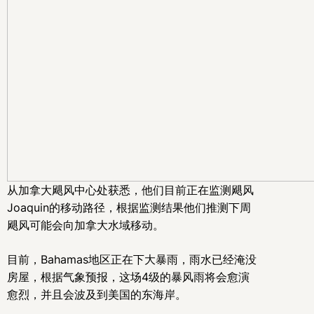
从加拿大飓风中心处获悉，他们目前正在监测飓风
Joaquin的移动路径，根据监测结果他们推测下周
飓风可能会向加拿大水域移动。
目前，Bahamas地区正在下大暴雨，雨水已经淹没
房屋，根据气象预报，这场4级的暴风雨将会愈演
愈烈，并且会波及到美国的东海岸。