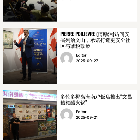
PIERRE POILIEVRE (博励治)访问安
省列治文山，承诺打造更安全社
区与减税政策
Editor
2025-09-27
多伦多椰岛海南鸡饭店推出“文昌
糟粕醋火锅”
Editor
2025-09-21