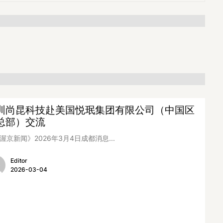
圳尚昆科技赴美国悦珉集团有限公司（中国区
总部）交流
渥京新闻》2026年3月4日成都消息...
Editor
2026-03-04