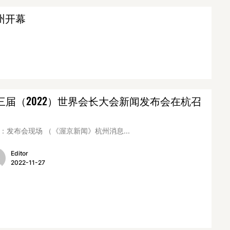
州开幕
三届（2022）世界会长大会新闻发布会在杭召
：发布会现场 （《渥京新闻》杭州消息...
Editor
2022-11-27