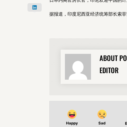
据报道，印度尼西亚经济统筹部长索菲
ABOUT PO
EDITOR
Happy
Sad
E