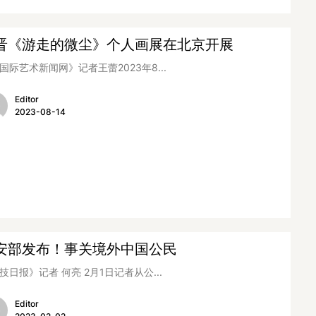
晋《游走的微尘》个人画展在北京开展
国际艺术新闻网》记者王蕾2023年8...
Editor
2023-08-14
安部发布！事关境外中国公民
技日报》记者 何亮 2月1日记者从公...
Editor