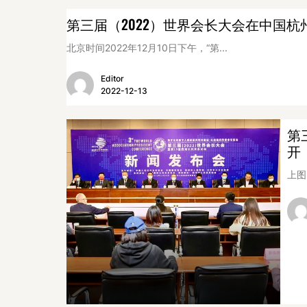
第三届（2022）世界会长大会在中国杭
北京时间2022年12月10日下午，“第...
Editor
2022-12-13
第
开
上图