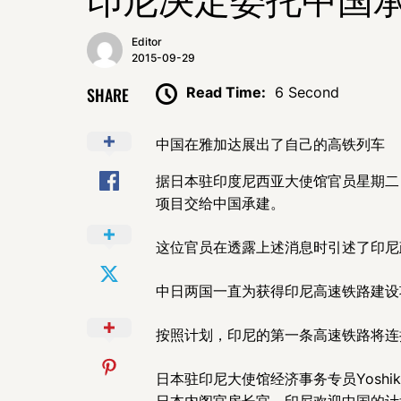
Editor
2015-09-29
SHARE
Read Time:
6 Second
中国在雅加达展出了自己的高铁列车
据日本驻印度尼西亚大使馆官员星期二
项目交给中国承建。
这位官员在透露上述消息时引述了印尼
中日两国一直为获得印尼高速铁路建设
按照计划，印尼的第一条高速铁路将连
日本驻印尼大使馆经济事务专员Yoshik
日本内阁官房长官，印尼欢迎中国的计