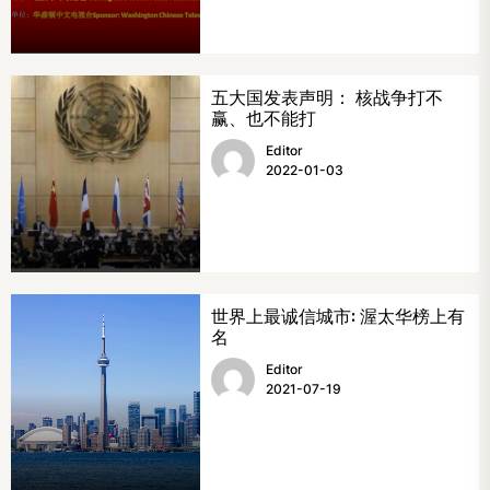
五大国发表声明： 核战争打不
赢、也不能打
Editor
2022-01-03
世界上最诚信城市: 渥太华榜上有
名
Editor
2021-07-19