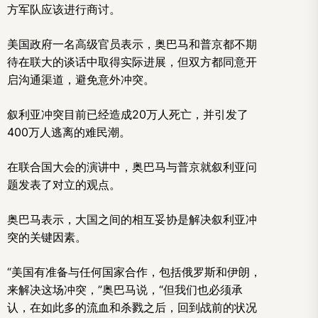
方军队应该进行商讨。
美国政府一名高级官员表示，奥巴马和普京都不期
待在联大的谈话中取得实际进展，但双方都同意开
启沟通渠道，避免意外冲突。
叙利亚冲突目前已经造成20万人死亡，并引发了
400万人逃离的难民潮。
在联合国大会的演讲中，奥巴马与普京就叙利亚问
题发表了对立的观点。
奥巴马表示，大国之间的相互妥协是解决叙利亚冲
突的关键因素。
“美国有准备与任何国家合作，包括俄罗斯和伊朗，
来解决这场冲突，”奥巴马说，“但我们也必须承
认，在如此多的流血和杀戮之后，回到战前的状况