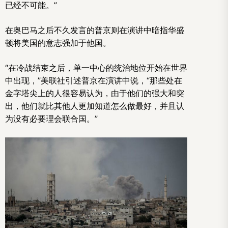
已经不可能。”
在奥巴马之后不久发言的普京则在演讲中暗指华盛
顿将美国的意志强加于他国。
“在冷战结束之后，单一中心的统治地位开始在世界
中出现，”美联社引述普京在演讲中说，“那些处在
金字塔尖上的人很容易认为，由于他们的强大和突
出，他们就比其他人更加知道怎么做最好，并且认
为没有必要理会联合国。”