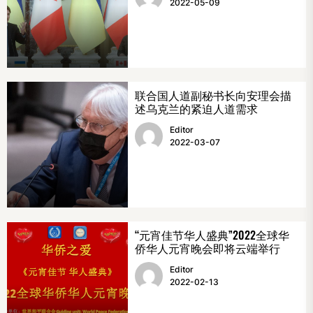
2022-05-09
联合国人道副秘书长向安理会描
述乌克兰的紧迫人道需求
Editor
2022-03-07
“元宵佳节华人盛典”2022全球华
侨华人元宵晚会即将云端举行
Editor
2022-02-13