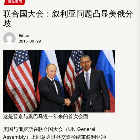
国际要闻
联合国大会：叙利亚问题凸显美俄分
歧
Editor
2015-09-29
这是普京与奥巴马近一年来的首次会面
美国与俄罗斯在联合国大会（UN General
Assembly）上同意通过外交途径结束叙利亚冲