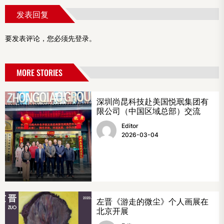
发表回复
要发表评论，您必须先
登录
。
MORE STORIES
深圳尚昆科技赴美国悦珉集团有
限公司（中国区域总部）交流
Editor
2026-03-04
左晋《游走的微尘》个人画展在
北京开展