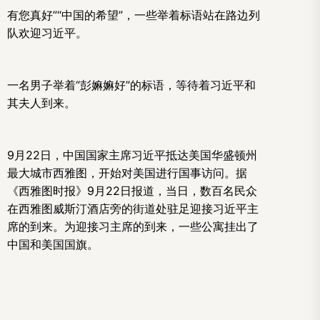
有您真好”“中国的希望”，一些举着标语站在路边列
队欢迎习近平。
一名男子举着“彭嫲嫲好”的标语，等待着习近平和
其夫人到来。
9月22日，中国国家主席习近平抵达美国华盛顿州
最大城市西雅图，开始对美国进行国事访问。据
《西雅图时报》9月22日报道，当日，数百名民众
在西雅图威斯汀酒店旁的街道处驻足迎接习近平主
席的到来。为迎接习主席的到来，一些公寓挂出了
中国和美国国旗。