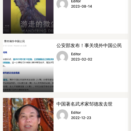
Editor
2023-08-14
公安部发布！事关境外中国公民
Editor
2023-02-02
中国著名武术家邹德发去世
Editor
2022-12-23