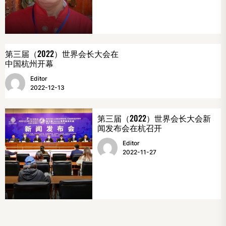
第三届（2022）世界会长大会在
中国杭州开幕
Editor
2022-12-13
第三届（2022）世界会长大会新
闻发布会在杭召开
Editor
2022-11-27