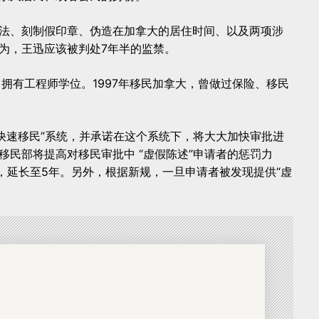
法、刻制假印章、伪造在加拿大的居住时间、以及两项涉
为，王迅应该被判处7年半的监禁。
拥有工程师学位。1997年移民加拿大，曾做过保险、移民
“快速移民”系统，并承诺在这个系统下，将大大加快审批进
移民部将提高对移民审批中 “虚假陈述”申请者的惩罚力
，延长至5年。另外，根据新规，一旦申请者被发现提供“虚