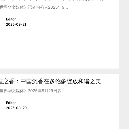
世界华文媒体》记者勾芍人2025年9...
Editor
2025-09-21
恒之香：中国沉香在多伦多绽放和谐之美
世界华文媒体》2025年8月29日多...
Editor
2025-08-29