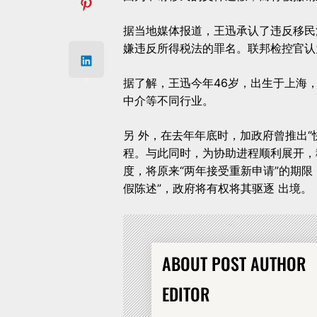
据当地媒体报道，王迅承认了违反移民
嫌违反所得税法的罪名。联邦检控官认
据了解，王迅今年46岁，出生于上海，
中介等不同行业。
另 外，在去年年底时，加政府曾推出
程。与此同时，为协助进程顺利展开，
度，将原来“两年接受重新申请”的期限
假陈述”，政府将有权将其驱逐 出境。
ABOUT POST AUTHOR
EDITOR