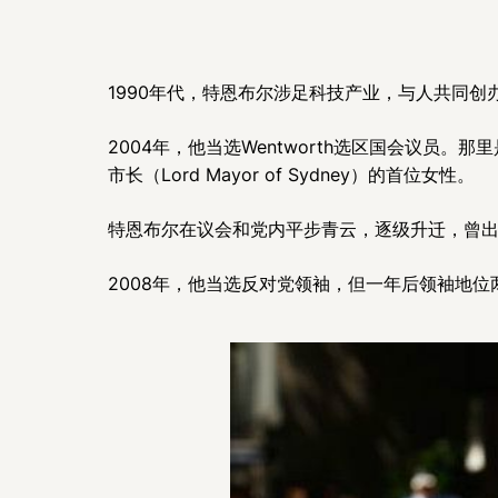
1990年代，特恩布尔涉足科技产业，与人共同创办
2004年，他当选Wentworth选区国会议员。
市长（Lord Mayor of Sydney）的首位女性。
特恩布尔在议会和党内平步青云，逐级升迁，曾出
2008年，他当选反对党领袖，但一年后领袖地