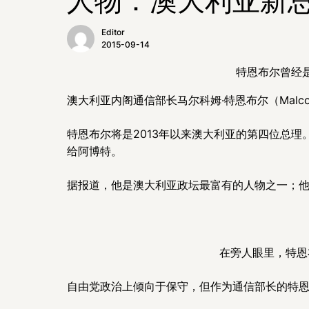
Editor
2015-09-14
特恩布尔曾经
澳大利亚内阁通信部长马尔科姆·特恩布尔（Malcol
特恩布尔将是2013年以来澳大利亚的第四位总理
给阿博特。
据报道，他是澳大利亚政坛最富有的人物之一；
在旁人眼里，特恩
自由党政治上倾向于保守，但作为通信部长的特