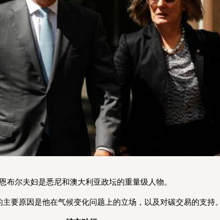
恩布尔夫妇是悉尼和澳大利亚政坛的重量级人物。
的主要原因是他在气候变化问题上的立场，以及对碳交易的支持