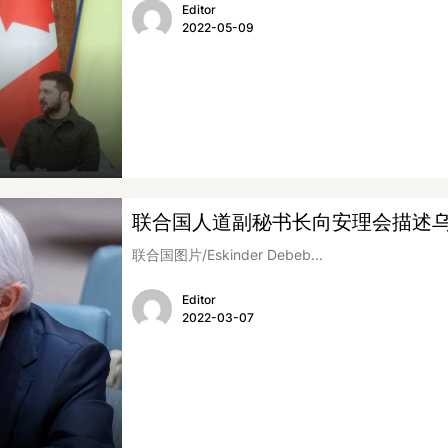
Editor
2022-05-09
联合国人道副秘书长向安理会描述
联合国图片/Eskinder Debeb...
Editor
2022-03-07