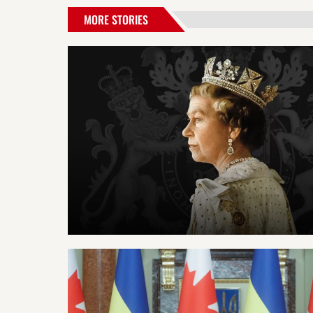
MORE STORIES