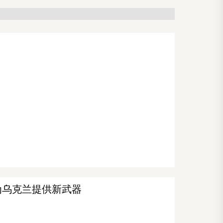
为乌克兰提供新武器