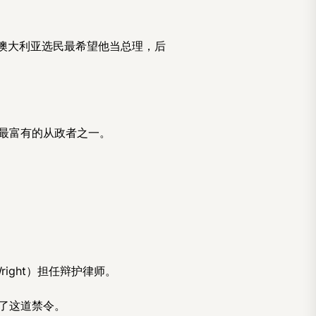
澳大利亚选民最希望他当总理，后
最富有的从政者之一。
right）担任辩护律师。
了这道禁令。