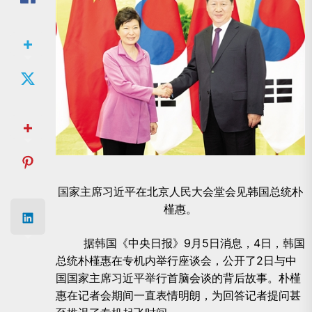
国家主席习近平在北京人民大会堂会见韩国总统朴
槿惠。
据韩国《中央日报》9月5日消息，4日，韩国
总统朴槿惠在专机内举行座谈会，公开了2日与中
国国家主席习近平举行首脑会谈的背后故事。朴槿
惠在记者会期间一直表情明朗，为回答记者提问甚