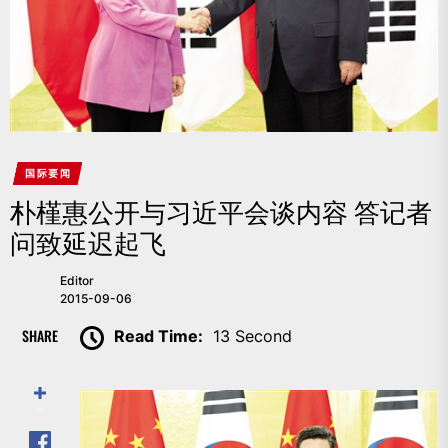
国际要闻
朴槿惠公开与习近平会谈内容 答记者
问致延迟起飞
Editor
2015-09-06
SHARE
Read Time:
13 Second