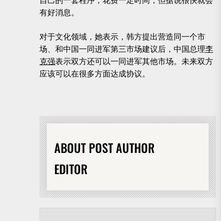
自己的一套程序，花费一定时间，但据说很快就会
有好消息。
对于文化领域，她表示，韩方提出营造同一个市
场、和中国一同进军第三市场建议后，中国总理
李
克强
表示双方还可以一同进军其他市场。未来双方
应该可以在很多方面达成协议。
ABOUT POST AUTHOR
EDITOR