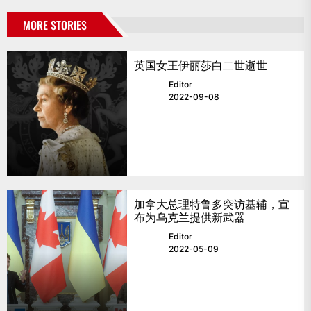
MORE STORIES
英国女王伊丽莎白二世逝世
Editor
2022-09-08
加拿大总理特鲁多突访基辅，宣
布为乌克兰提供新武器
Editor
2022-05-09