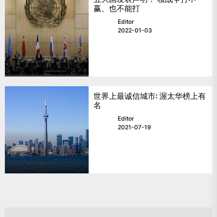
赢、也不能打
Editor
2022-01-03
世界上最诚信城市: 渥太华榜上有
名
Editor
2021-07-19