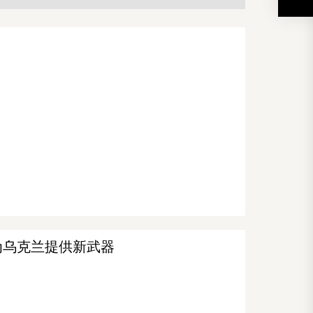
为乌克兰提供新武器