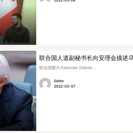
2022-05-09
联合国人道副秘书长向安理会描述
联合国图片/Eskinder Debeb...
Editor
2022-03-07