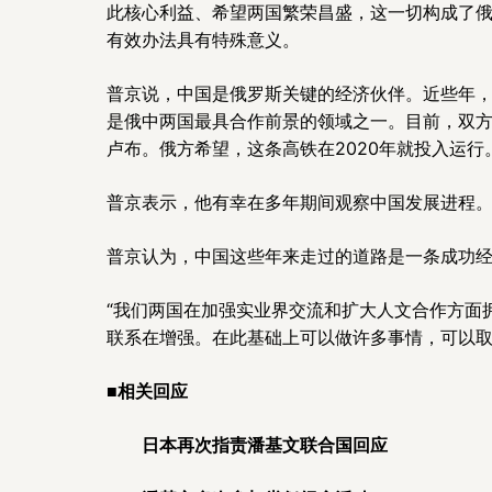
此核心利益、希望两国繁荣昌盛，这一切构成了
有效办法具有特殊意义。
普京说，中国是俄罗斯关键的经济伙伴。近些年
是俄中两国最具合作前景的领域之一。目前，双方
卢布。俄方希望，这条高铁在2020年就投入运行
普京表示，他有幸在多年期间观察中国发展进程
普京认为，中国这些年来走过的道路是一条成功
“我们两国在加强实业界交流和扩大人文合作方面
联系在增强。在此基础上可以做许多事情，可以取
■相关回应
日本再次指责潘基文联合国回应