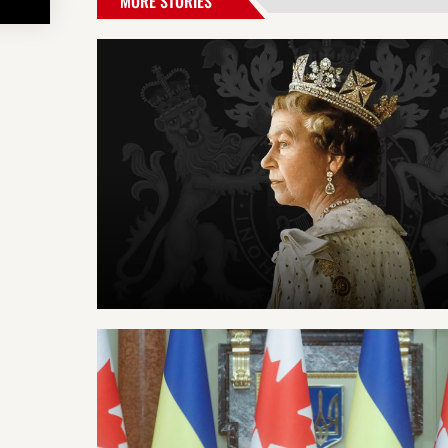
MORE STORIES