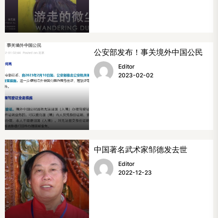
公安部发布！事关境外中国公民
Editor
2023-02-02
中国著名武术家邹德发去世
Editor
2022-12-23