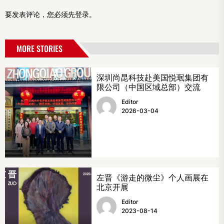
要发表评论，您必须先
登录
。
MORE STORIES
深圳尚昆科技赴美国悦珉集团有
限公司（中国区域总部）交流
Editor
2026-03-04
左晋《游走的微尘》个人画展在
北京开展
Editor
2023-08-14