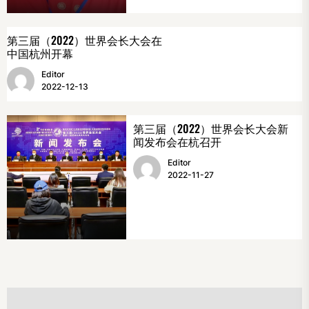
第三届（2022）世界会长大会在
中国杭州开幕
Editor
2022-12-13
第三届（2022）世界会长大会新
闻发布会在杭召开
Editor
2022-11-27