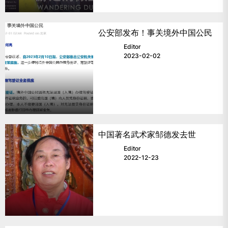
公安部发布！事关境外中国公民
Editor
2023-02-02
中国著名武术家邹德发去世
Editor
2022-12-23