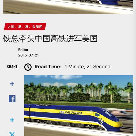
大陆、港、澳、台新闻
铁总牵头中国高铁进军美国
Editor
2015-07-21
SHARE
Read Time:
1 Minute, 21 Second