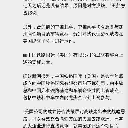
七天之后还是没有结果，原因是对方没钱。”王梦恕
透露说。
另外，合并前的中国北车、中国南车均有意参与加
州高铁项目的车辆竞标，分别寻找代理公司或者在
美国建立子公司进行运作。
而中国铁路国际（美国）有限公司的成立将整合上
述的竞标力量。
据财新网报道，中国铁路国际（美国）是去年年底
成立的中国铁路国际有限公司的下属公司，由中铁
总和中国几家铁路基建和车辆企业共同出资成立，
包括中铁和中车在内的龙头企业都出资参与。
“美国公司的成立符合决策层对高铁走出去的战略思
路，可以有效整合高铁方面的力量去跟欧洲、日本
的大企业进行直接竞争。就美国加州这个项目而