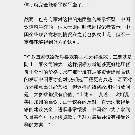
体，就完全能够平起平坐了。”
然而，也有专家对这样的抱团整合表示怀疑，中国
铁道科学院的一位人士则向时代周报记者表示，中
国企业联合竞标的情况在之前也多次出现，但不一
定都能够得到外方的认可。
“许多国家铁路招标喜欢将工程分得很散，主要就是
防止一家公司独大，这样招标方就能够更好地压低
每个公司的价格，只有那些没有足够资金建设高铁
的发展中国家才会对‘交钥匙’工程更有兴趣，甚至对
方还愿意出让经营权，但这样的线路经济性很成问
题，大多数都没有价值。”上述人士说道，“比如说
美国加州的高铁，由于议会的反对一直无法获得足
够的建设资金，进展非常缓慢，中国企业为了拿到
项目甚至可以提供贷款，但对方最后并没有接受这
样的方案。”