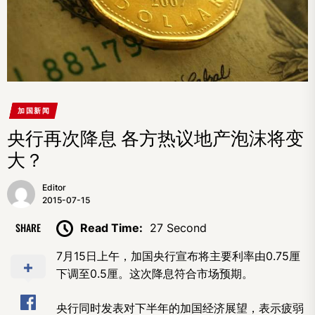
加国新闻
央行再次降息 各方热议地产泡沫将变
大？
Editor
2015-07-15
SHARE
Read Time:
27 Second
7月15日上午，加国央行宣布将主要利率由0.75厘
下调至0.5厘。这次降息符合市场预期。
央行同时发表对下半年的加国经济展望，表示疲弱