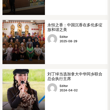
永恒之香：中国沉香在多伦多绽
放和谐之美
Editor
2025-08-29
刘丁绰当选加拿大中华同乡联合
总会执行主席
Editor
2024-04-02