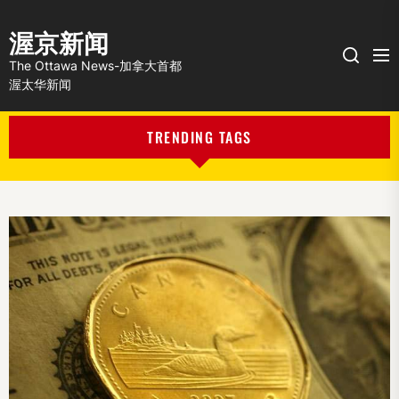
渥京新闻
Me
Search
The Ottawa News-加拿大首都
渥太华新闻
TRENDING TAGS