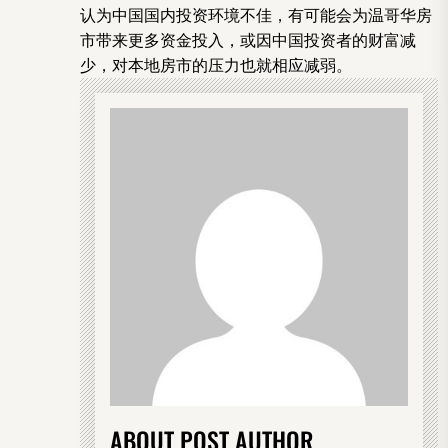
认为中国国内投资环境不佳，有可能会为温哥华房
市带来更多资金投入，或因中国投资者的财富减
少，对本地房市的压力也就相应减弱。
ABOUT POST AUTHOR