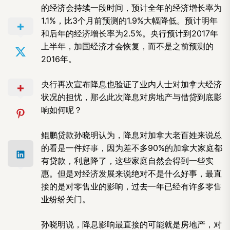
的经济会持续一段时间，预计全年的经济增长率为
1.1%，比3个月前预测的1.9%大幅降低。预计明年
和后年的经济增长率为2.5%。央行预计到2017年
上半年，加国经济才会恢复，而不是之前预测的
2016年。
央行再次宣布降息也验证了业内人士对加拿大经济
状况的担忧，那么此次降息对房地产与借贷到底影
响如何呢？
鲲鹏贷款孙晓明认为，降息对加拿大老百姓来说总
的看是一件好事，因为差不多90%的加拿大家庭都
有贷款，利息降了，这些家庭自然会得到一些实
惠。但是对经济发展来说绝对不是什么好事，最直
接的是对零售业的影响，过去一年已经有许多零售
业纷纷关门。
孙晓明说，降息影响最直接的可能就是房地产，对