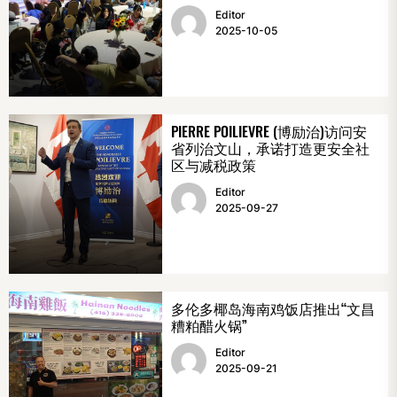
Editor
2025-10-05
PIERRE POILIEVRE (博励治)访问安
省列治文山，承诺打造更安全社
区与减税政策
Editor
2025-09-27
多伦多椰岛海南鸡饭店推出“文昌
糟粕醋火锅”
Editor
2025-09-21