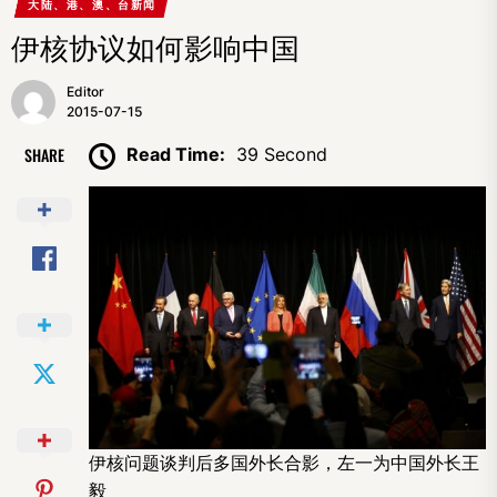
大陆、港、澳、台新闻
伊核协议如何影响中国
Editor
2015-07-15
SHARE
Read Time:
39 Second
伊核问题谈判后多国外长合影，左一为中国外长王
毅