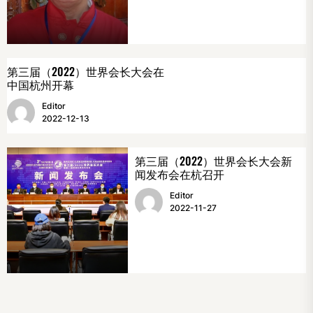
第三届（2022）世界会长大会在
中国杭州开幕
Editor
2022-12-13
第三届（2022）世界会长大会新
闻发布会在杭召开
Editor
2022-11-27