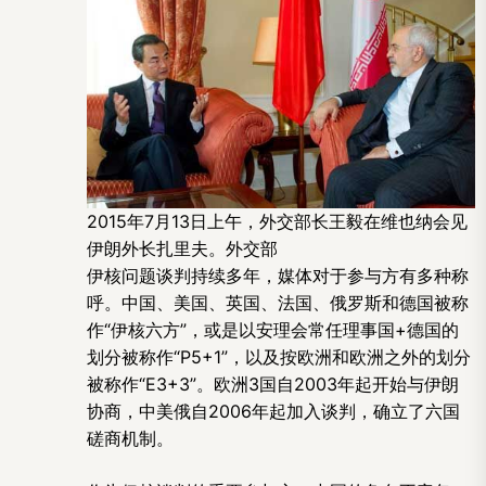
2015年7月13日上午，外交部长王毅在维也纳会见
伊朗外长扎里夫。外交部
伊核问题谈判持续多年，媒体对于参与方有多种称
呼。中国、美国、英国、法国、俄罗斯和德国被称
作“伊核六方”，或是以安理会常任理事国+德国的
划分被称作“P5+1”，以及按欧洲和欧洲之外的划分
被称作“E3+3”。欧洲3国自2003年起开始与伊朗
协商，中美俄自2006年起加入谈判，确立了六国
磋商机制。