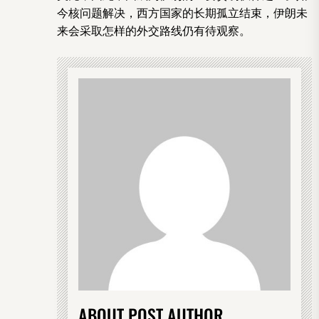
今核问题解决，西方国家的长期孤立结束，伊朗未
来会采取怎样的外交路线仍有待观察。
ABOUT POST AUTHOR