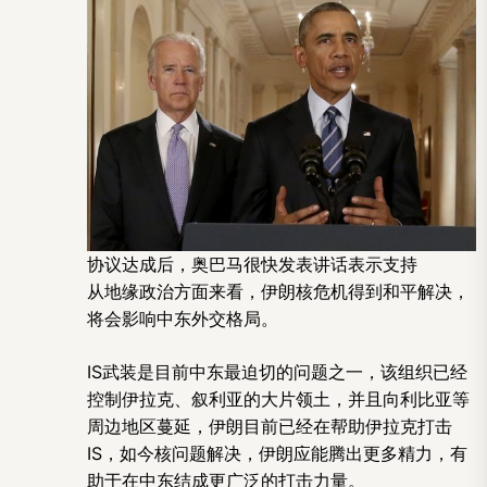
协议达成后，奥巴马很快发表讲话表示支持
从地缘政治方面来看，伊朗核危机得到和平解决，
将会影响中东外交格局。
IS武装是目前中东最迫切的问题之一，该组织已经
控制伊拉克、叙利亚的大片领土，并且向利比亚等
周边地区蔓延，伊朗目前已经在帮助伊拉克打击
IS，如今核问题解决，伊朗应能腾出更多精力，有
助于在中东结成更广泛的打击力量。