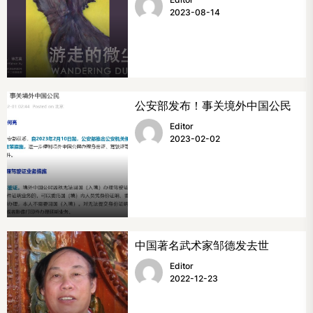
2023-08-14
公安部发布！事关境外中国公民
Editor
2023-02-02
中国著名武术家邹德发去世
Editor
2022-12-23