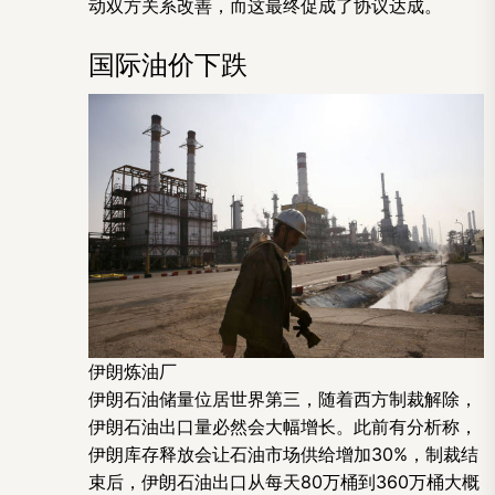
动双方关系改善，而这最终促成了协议达成。
国际油价下跌
伊朗炼油厂
伊朗石油储量位居世界第三，随着西方制裁解除，
伊朗石油出口量必然会大幅增长。此前有分析称，
伊朗库存释放会让石油市场供给增加30%，制裁结
束后，伊朗石油出口从每天80万桶到360万桶大概