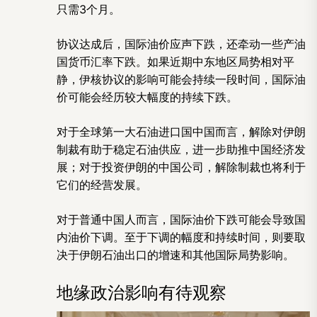
只需3个月。
协议达成后，国际油价应声下跌，还牵动一些产油
国货币汇率下跌。如果近期中东地区局势相对平
静，伊核协议的影响可能会持续一段时间，国际油
价可能会经历较大幅度的持续下跌。
对于全球第一大石油进口国中国而言，解除对伊朗
制裁有助于稳定石油供应，进一步助推中国经济发
展；对于投资伊朗的中国公司，解除制裁也将利于
它们的经营发展。
对于普通中国人而言，国际油价下跌可能会导致国
内油价下调。至于下调的幅度和持续时间，则要取
决于伊朗石油出口的增速和其他国际局势影响。
地缘政治影响有待观察