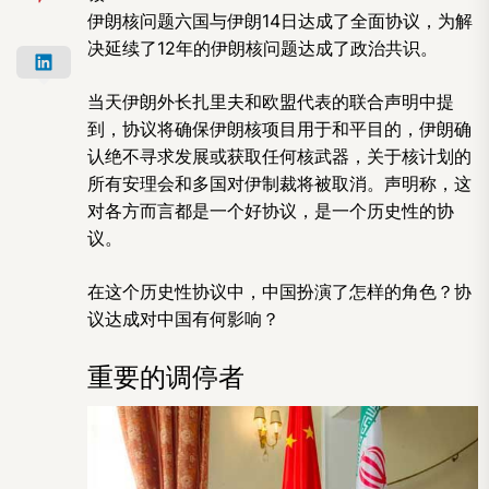
伊朗核问题六国与伊朗14日达成了全面协议，为解
决延续了12年的伊朗核问题达成了政治共识。
当天伊朗外长扎里夫和欧盟代表的联合声明中提
到，协议将确保伊朗核项目用于和平目的，伊朗确
认绝不寻求发展或获取任何核武器，关于核计划的
所有安理会和多国对伊制裁将被取消。声明称，这
对各方而言都是一个好协议，是一个历史性的协
议。
在这个历史性协议中，中国扮演了怎样的角色？协
议达成对中国有何影响？
重要的调停者