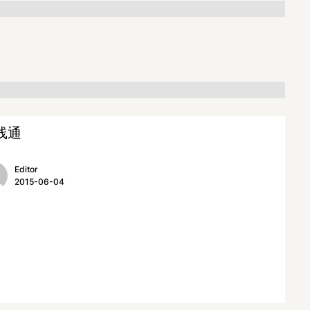
线通
Editor
2015-06-04