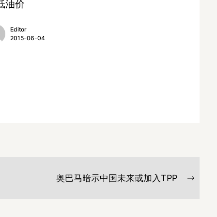
低油价
Editor
2015-06-04
奥巴马暗示中国未来或加入TPP
Next
post: