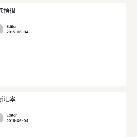
气预报
Editor
2015-06-04
新汇率
Editor
2015-06-04