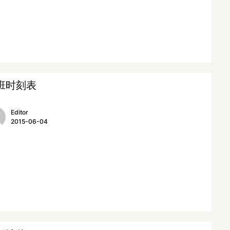
班时刻表
Editor
2015-06-04