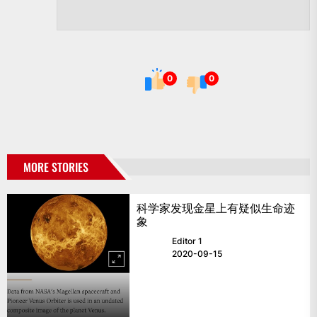
0
0
MORE STORIES
科学家发现金星上有疑似生命迹
象
Editor 1
2020-09-15