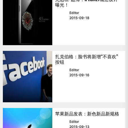
曝光！
Editor
2015-09-18
扎克伯格：脸书将新增“不喜欢”
按钮
Editor
2015-09-16
苹果新品发表：新色新品新规格
Editor
2015-09-13