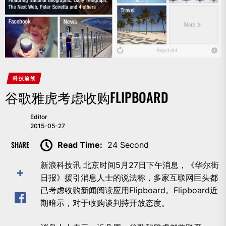
科技前线
谷歌雅虎考虑收购FLIPBOARD
Editor
2015-05-27
SHARE
Read Time:
24 Second
新浪科技讯 北京时间5月27日下午消息，《华尔街
日报》援引消息人士的说法称，多家互联网巨头都
已考虑收购新闻阅读应用Flipboard。Flipboard近
期暗示，对于收购谈判持开放态度。