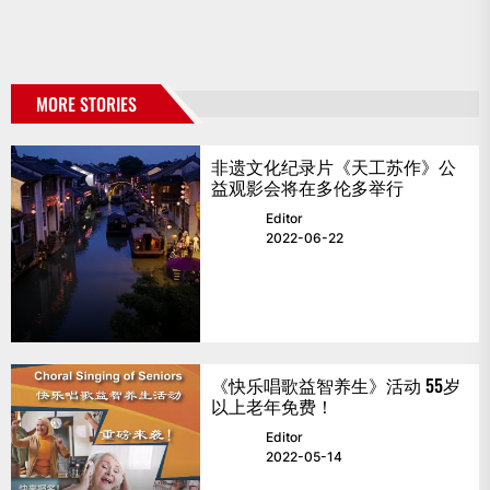
MORE STORIES
非遗文化纪录片《天工苏作》公
益观影会将在多伦多举行
Editor
2022-06-22
《快乐唱歌益智养生》活动 55岁
以上老年免费！
Editor
2022-05-14