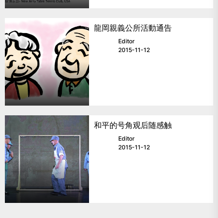
龍岡親義公所活動通告
Editor
2015-11-12
和平的号角观后随感触
Editor
2015-11-12