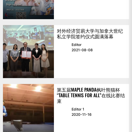
对外经济贸易大学与加拿大世纪
私立学院签约仪式圆满落幕
Editor
2021-08-08
第五届MAPLE PANDA枫叶熊猫杯
“TABLE TENNIS FOR ALL”在线比赛结
束
Editor 1
2020-11-16