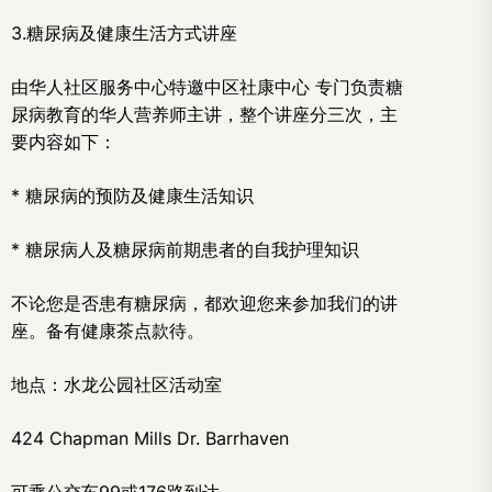
3.糖尿病及健康生活方式讲座
由华人社区服务中心特邀中区社康中心 专门负责糖
尿病教育的华人营养师主讲，整个讲座分三次，主
要内容如下：
* 糖尿病的预防及健康生活知识
* 糖尿病人及糖尿病前期患者的自我护理知识
不论您是否患有糖尿病，都欢迎您来参加我们的讲
座。备有健康茶点款待。
地点：水龙公园社区活动室
424 Chapman Mills Dr. Barrhaven