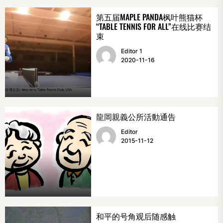
第五届MAPLE PANDA枫叶熊猫杯
“TABLE TENNIS FOR ALL”在线比赛结
束
Editor 1
2020-11-16
龍岡親義公所活動通告
Editor
2015-11-12
和平的号角观后随感触