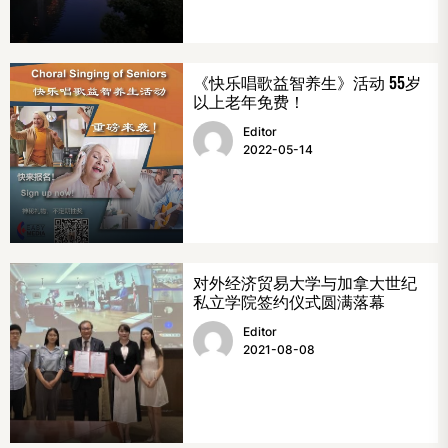
《快乐唱歌益智养生》活动 55岁
以上老年免费！
Editor
2022-05-14
对外经济贸易大学与加拿大世纪
私立学院签约仪式圆满落幕
Editor
2021-08-08