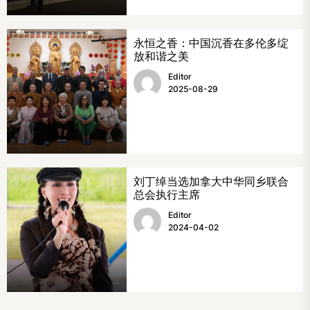
永恒之香：中国沉香在多伦多绽
放和谐之美
Editor
2025-08-29
刘丁绰当选加拿大中华同乡联合
总会执行主席
Editor
2024-04-02