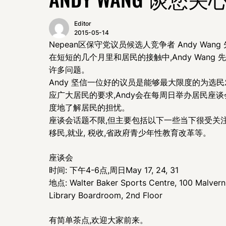
Editor
2015-05-14
Nepean区保守党议员候选人竞争者 Andy W
在短短的几个月里和居民的接触中,Andy Wang
许多问题。
Andy 坚信一位好的议员是能够最大限度的为选民
应广大居民的要求,Andy会在每周日举办居民座谈
度地了解居民的担忧。
座谈会话题不限,但主要包括以下一些当下很受关注
移民,就业, 税收,省政府青少年性教育改革等。
座谈会
时间: 下午4-6点,周日May 17, 24, 31
地点: Walter Baker Sports Centre, 100 Malvern
Library Boardroom, 2nd Floor
有简单茶点,欢迎大家前来。