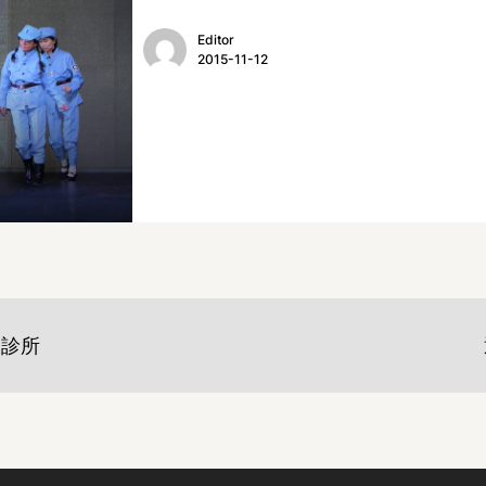
Editor
2015-11-12
約診所