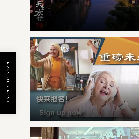
PREVIOUS POST