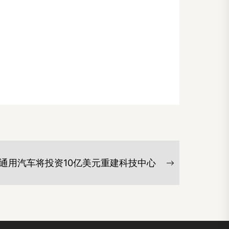
通用汽车将投资10亿美元重建科技中心
Next
post: