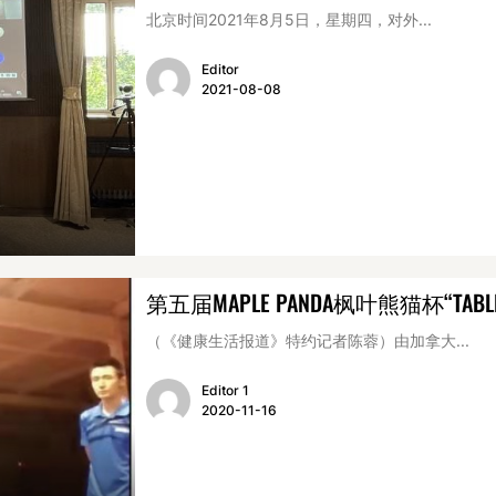
北京时间2021年8月5日，星期四，对外...
Editor
2021-08-08
第五届MAPLE PANDA枫叶熊猫杯“TABLE
（《健康生活报道》特约记者陈蓉）由加拿大...
Editor 1
2020-11-16