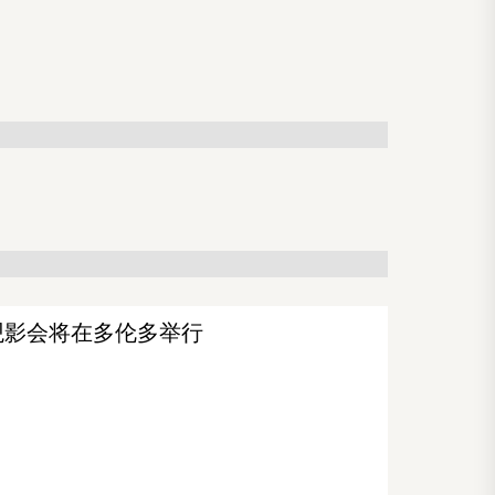
观影会将在多伦多举行