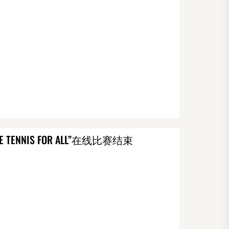
 TENNIS FOR ALL”在线比赛结束