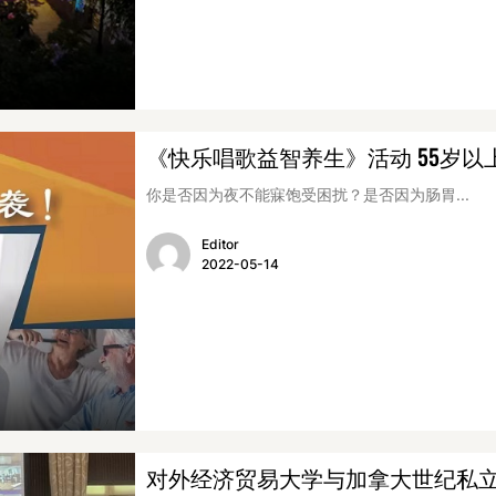
《快乐唱歌益智养生》活动 55岁以
你是否因为夜不能寐饱受困扰？是否因为肠胃...
Editor
2022-05-14
对外经济贸易大学与加拿大世纪私