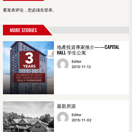
要发表评论，您必须先
登录
。
MORE STORIES
地產投資專家推介——CAPITAL
HALL 学生公寓
Editor
2015-11-12
最新房源
Editor
2015-11-02