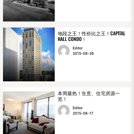
地段之王！性价比之王！CAPITAL
HALL CONDO！
Editor
2015-08-26
本周最热！生意、住宅房源一
览！
Editor
2015-08-17