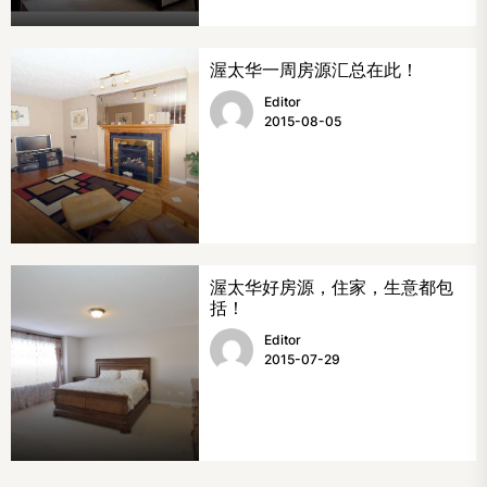
渥太华一周房源汇总在此！
Editor
2015-08-05
渥太华好房源，住家，生意都包
括！
Editor
2015-07-29