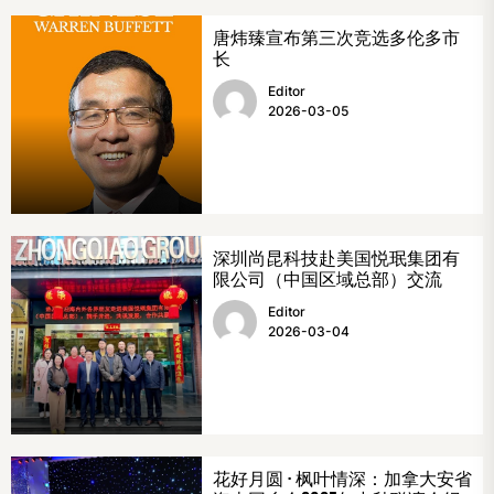
唐炜臻宣布第三次竞选多伦多市
长
Editor
2026-03-05
深圳尚昆科技赴美国悦珉集团有
限公司（中国区域总部）交流
Editor
2026-03-04
花好月圆 · 枫叶情深：加拿大安省