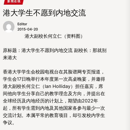
新闻在线
港大学生不愿到内地交流
Editor
2015-04-20
港大副校长何立仁（资料图）
原标题：港大学生不愿到内地交流 副校长：那就别
来港大
香港大学学生会校园电视台在其脸谱网专页报道，
学生会17日晚举行本年度第一次高桌晚宴，并邀得
港大副校长何立仁（Ian Holliday）担任嘉宾，席
间他向学生分享自己的教学理念及方向，并提出在
全球经历及内地经历的计划上，期望由2022年
起，所有学生需到内地及其他国家各参与最少一次
交流计划。本属平常的教育项目，却引发校内学生
争议。