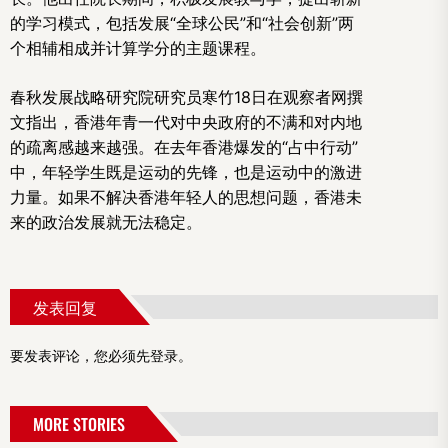
的学习模式，包括发展“全球公民”和“社会创新”两
个相辅相成并计算学分的主题课程。
春秋发展战略研究院研究员寒竹18日在观察者网撰
文指出，香港年青一代对中央政府的不满和对内地
的疏离感越来越强。在去年香港爆发的“占中行动”
中，年轻学生既是运动的先锋，也是运动中的激进
力量。如果不解决香港年轻人的思想问题，香港未
来的政治发展就无法稳定。
发表回复
要发表评论，您必须先
登录
。
MORE STORIES