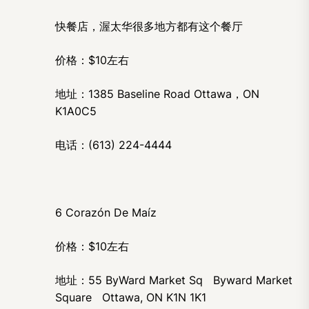
快餐店，渥太华很多地方都有这个餐厅
价格：$10左右
地址：1385 Baseline Road Ottawa，ON
K1A0C5
电话：(613) 224-4444
6 Corazón De Maíz
价格：$10左右
地址：55 ByWard Market Sq Byward Market
Square Ottawa, ON K1N 1K1