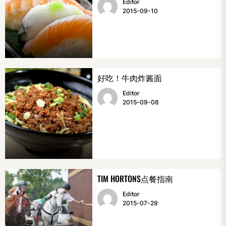
Editor
2015-09-10
好吃！牛肉炸酱面
Editor
2015-09-08
TIM HORTONS点餐指南
Editor
2015-07-29