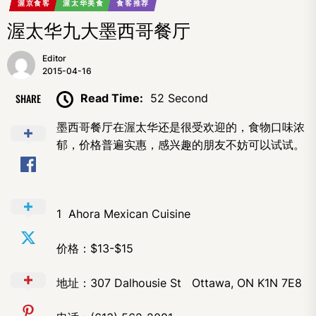
渥京食客
渥太华美食
食客推荐
渥太华九大墨西哥餐厅
Editor
2015-04-16
SHARE
Read Time:
52 Second
墨西哥餐厅在渥太华还是很受欢迎的，食物口味浓
郁，价格普遍实惠，感兴趣的朋友不妨可以试试。
1 Ahora Mexican Cuisine
价格：$13-$15
地址：307 Dalhousie St Ottawa, ON K1N 7E8