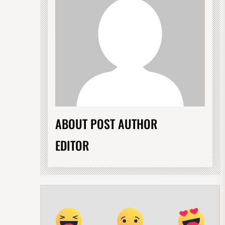
ABOUT POST AUTHOR
EDITOR