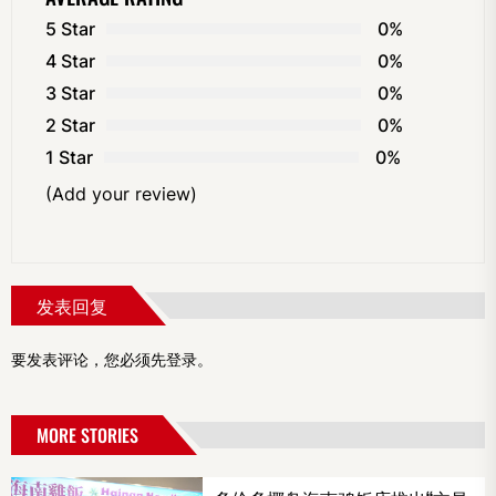
5 Star
0%
4 Star
0%
3 Star
0%
2 Star
0%
1 Star
0%
(Add your review)
发表回复
要发表评论，您必须先
登录
。
MORE STORIES